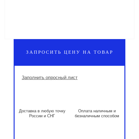
ЗАПРОСИТЬ ЦЕНУ НА ТОВАР
Заполнить опросный лист
Доставка в любую точку
Оплата наличным и
России и СНГ
безналичным способом