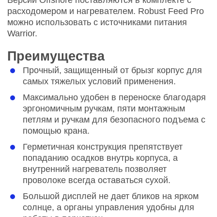
расходомером и нагревателем. Robust Feed Pro
можно использовать с источниками питания
Warrior.
Преимущества
Прочный, защищенный от брызг корпус для
самых тяжелых условий применения.
Максимально удобен в переноске благодаря
эргономичным ручкам, пяти монтажным
петлям и ручкам для безопасного подъема с
помощью крана.
Герметичная конструкция препятствует
попаданию осадков внутрь корпуса, а
внутренний нагреватель позволяет
проволоке всегда оставаться сухой.
Большой дисплей не дает бликов на ярком
солнце, а органы управления удобны для