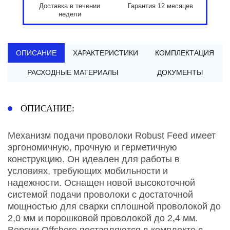
Доставка в течении
Гарантия 12 месяцев
недели
ОПИСАНИЕ
ХАРАКТЕРИСТИКИ
КОМПЛЕКТАЦИЯ
РАСХОДНЫЕ МАТЕРИАЛЫ
ДОКУМЕНТЫ
ОПИСАНИЕ:
Механизм подачи проволоки Robust Feed имеет
эргономичную, прочную и герметичную
конструкцию. Он идеален для работы в
условиях, требующих мобильности и
надежности. Оснащен новой высокоточной
системой подачи проволоки с достаточной
мощностью для сварки сплошной проволокой до
2,0 мм и порошковой проволокой до 2,4 мм.
Версии Offshore поставляются в комплекте с