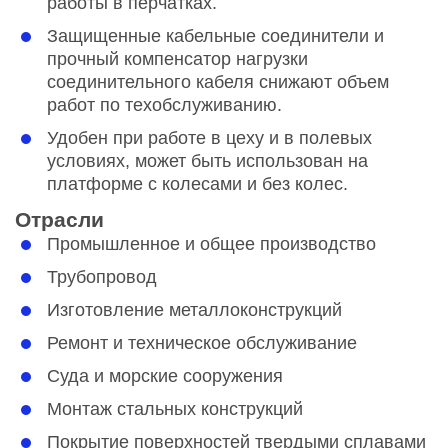
работы в перчатках.
Защищенные кабельные соединители и
прочный компенсатор нагрузки
соединительного кабеля снижают объем
работ по техобслуживанию.
Удобен при работе в цеху и в полевых
условиях, может быть использован на
платформе с колесами и без колес.
Отрасли
Промышленное и общее производство
Трубопровод
Изготовление металлоконструкций
Ремонт и техническое обслуживание
Суда и морские сооружения
Монтаж стальных конструкций
Покрытие поверхностей твердыми сплавами