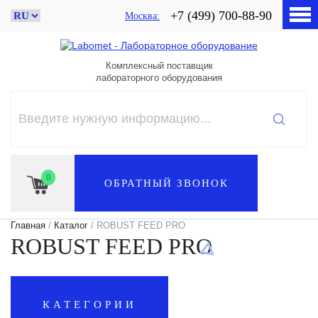
+7 (499) 700-88-90
Москва
Комплексный поставщик
лабораторного оборудования
0
ОБРАТНЫЙ ЗВОНОК
Главная
/
Каталог
/ ROBUST FEED PRO
ROBUST FEED PRO
КАТЕГОРИИ