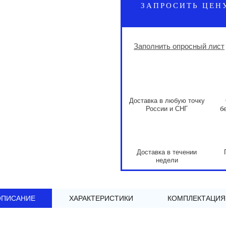
ЗАПРОСИТЬ ЦЕН
Заполнить опросный лист
Доставка в любую точку
России и СНГ
б
Доставка в течении
недели
ОПИСАНИЕ
ХАРАКТЕРИСТИКИ
КОМПЛЕКТАЦИЯ