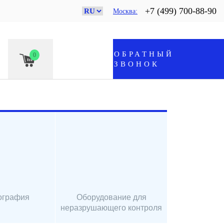
+7 (499) 700-88-90
Москва
ОБРАТНЫЙ
0
ЗВОНОК
ография
Оборудование для
неразрушающего контроля