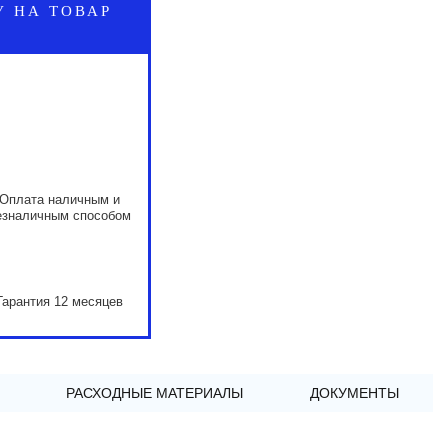
У НА ТОВАР
Оплата наличным и
езналичным способом
Гарантия 12 месяцев
РАСХОДНЫЕ МАТЕРИАЛЫ
ДОКУМЕНТЫ