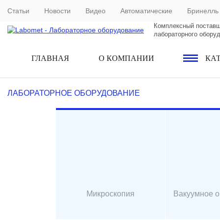
Статьи
Новости
Видео
Автоматические
Бринелль
Комплексный постав
лабораторного обору
ГЛАВНАЯ
О КОМПАНИИ
КА
ЛАБОРАТОРНОЕ ОБОРУДОВАНИЕ
Микроскопия
Вакуумное 