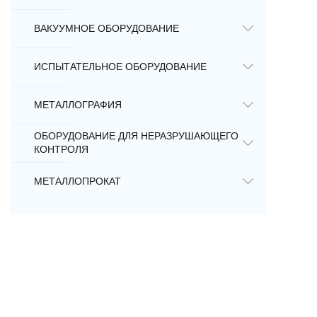
ВАКУУМНОЕ ОБОРУДОВАНИЕ
ИСПЫТАТЕЛЬНОЕ ОБОРУДОВАНИЕ
МЕТАЛЛОГРАФИЯ
ОБОРУДОВАНИЕ ДЛЯ НЕРАЗРУШАЮЩЕГО
КОНТРОЛЯ
МЕТАЛЛОПРОКАТ