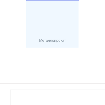
Металлопрокат