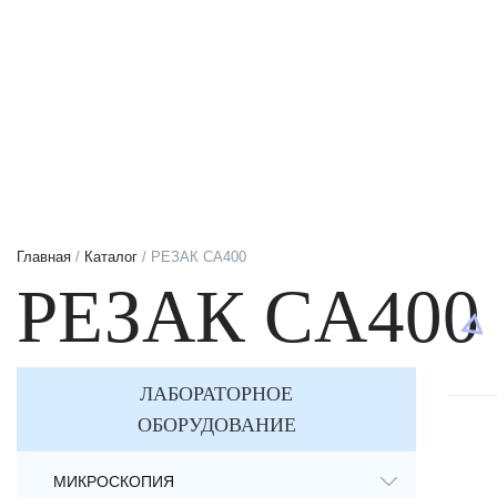
Главная
/
Каталог
/ РЕЗАК CA400
РЕЗАК CA400
ЛАБОРАТОРНОЕ
ОБОРУДОВАНИЕ
МИКРОСКОПИЯ