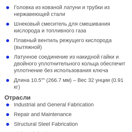
Головка из кованой латуни и трубки из
нержавеющей стали
Шнековый смеситель для смешивания
кислорода и топливного газа
Плавный вентиль режущего кислорода
(вытяжной)
Латунное соединение из накидной гайки и
двойного уплотнительного кольца обеспечит
уплотнение без использования ключа
Длина 10.5"" (266.7 мм) – Вес 32 унции (0.91
кг)
Отрасли
Industrial and General Fabrication
Repair and Maintenance
Structural Steel Fabrication