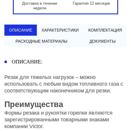
Доставка в течении
Гарантия 12 месяцев
недели
ОПИСАНИЕ
ХАРАКТЕРИСТИКИ
КОМПЛЕКТАЦИЯ
РАСХОДНЫЕ МАТЕРИАЛЫ
ДОКУМЕНТЫ
ОПИСАНИЕ:
Резак для тяжелых нагрузок – можно
использовать с любым видом топливного газа с
соответствующим наконечником для резки.
Преимущества
Формы резака и рукоятки горелки являются
зарегистрированными товарными знаками
компании Victor.