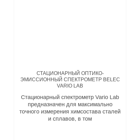
СТАЦИОНАРНЫЙ ОПТИКО-
ЭМИССИОННЫЙ СПЕКТРОМЕТР BELEC
VARIO LAB
Стационарный спектрометр Vario Lab
предназначен для максимально
точного измерения химсостава сталей
и сплавов, в том