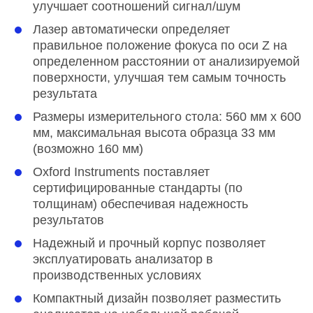
улучшает соотношений сигнал/шум
Лазер автоматически определяет
правильное положение фокуса по оси Z на
определенном расстоянии от анализируемой
поверхности, улучшая тем самым точность
результата
Размеры измерительного стола: 560 мм х 600
мм, максимальная высота образца 33 мм
(возможно 160 мм)
Oxford Instruments поставляет
сертифицированные стандарты (по
толщинам) обеспечивая надежность
результатов
Надежный и прочный корпус позволяет
эксплуатировать анализатор в
производственных условиях
Компактный дизайн позволяет разместить