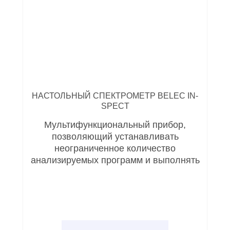
НАСТОЛЬНЫЙ СПЕКТРОМЕТР BELEC IN-
SPECT
Мультифункциональный прибор,
позволяющий устанавливать
неограниченное количество
анализируемых программ и выполнять