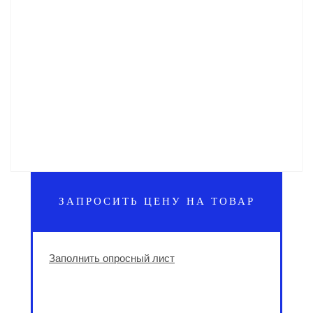
ЗАПРОСИТЬ ЦЕНУ НА ТОВАР
Заполнить опросный лист