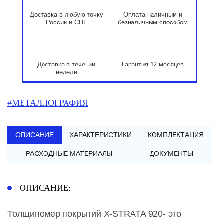
Доставка в любую точку
Оплата наличным и
России и СНГ
безналичным способом
Доставка в течении
Гарантия 12 месяцев
недели
#МЕТАЛЛОГРАФИЯ
ОПИСАНИЕ
ХАРАКТЕРИСТИКИ
КОМПЛЕКТАЦИЯ
РАСХОДНЫЕ МАТЕРИАЛЫ
ДОКУМЕНТЫ
ОПИСАНИЕ:
Толщиномер покрытий X-STRATA 920- это