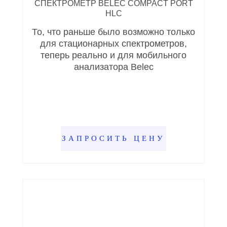
СПЕКТРОМЕТР BELEC COMPACT PORT
HLC
То, что раньше было возможно только
для стационарных спектрометров,
теперь реально и для мобильного
анализатора Belec
ЗАПРОСИТЬ ЦЕНУ