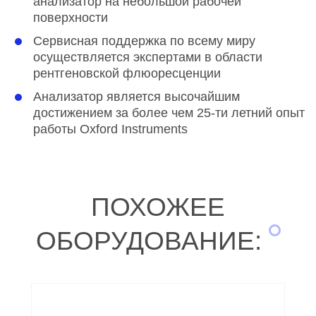
анализатор на небольшой рабочей
поверхности
Сервисная поддержка по всему миру
осуществляется экспертами в области
рентгеновской флюоресценции
Анализатор является высочайшим
достижением за более чем 25-ти летний опыт
работы Oxford Instruments
ПОХОЖЕЕ
ОБОРУДОВАНИЕ: