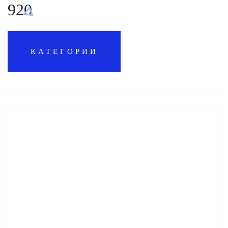
920
КАТЕГОРИИ