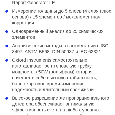
Report Generator LE
Измерение толщины до 5 слоев (4 слоя плюс
основа) / 15 элементов / межэлементная
коррекция
Одновременный анализ до 25 химических
элементов
Аналитические методы в соответствии с ISO
3497, ASTM B568, DIN 50987 и IEC 62321
Oxford Instruments самостоятельно
изготавливает рентгеновскую трубку
мощностью 50W (вольфрам) которая
сочетает в себе высокую стабильность,
более короткое время измерения,
надежность и длительный срок жизни.
Высокое разрешение Xe пропорционального
детектора обеспечивает оптимальную
эффективность счета на любых уровнях