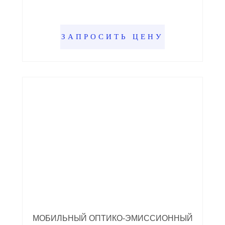
ЗАПРОСИТЬ ЦЕНУ
МОБИЛЬНЫЙ ОПТИКО-ЭМИССИОННЫЙ