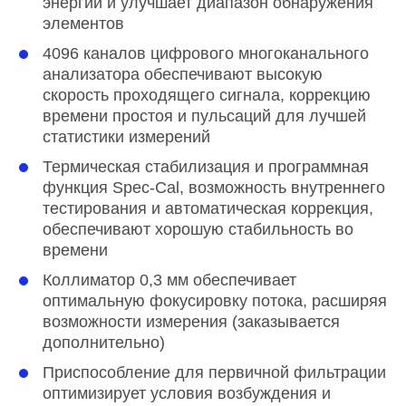
энергий и улучшает диапазон обнаружения
элементов
4096 каналов цифрового многоканального
анализатора обеспечивают высокую
скорость проходящего сигнала, коррекцию
времени простоя и пульсаций для лучшей
статистики измерений
Термическая стабилизация и программная
функция Spec-Cal, возможность внутреннего
тестирования и автоматическая коррекция,
обеспечивают хорошую стабильность во
времени
Коллиматор 0,3 мм обеспечивает
оптимальную фокусировку потока, расширяя
возможности измерения (заказывается
дополнительно)
Приспособление для первичной фильтрации
оптимизирует условия возбуждения и