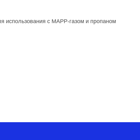
Для использования с MAPP-газом и пропаном