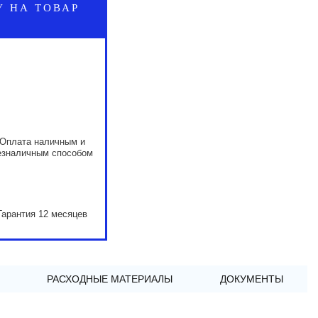
У НА ТОВАР
Оплата наличным и
езналичным способом
Гарантия 12 месяцев
РАСХОДНЫЕ МАТЕРИАЛЫ
ДОКУМЕНТЫ