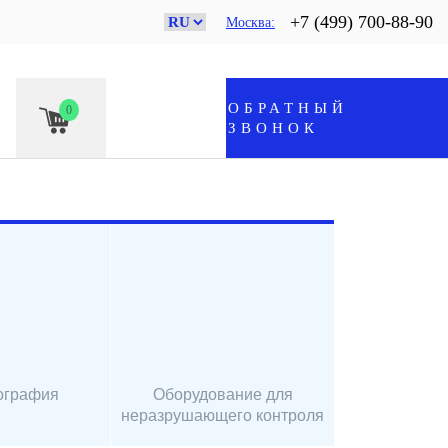
+7 (499) 700-88-90
Москва
ОБРАТНЫЙ
0
ЗВОНОК
ография
Оборудование для
неразрушающего контроля