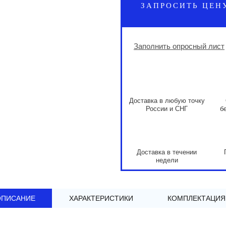
ЗАПРОСИТЬ ЦЕН
Заполнить опросный лист
Доставка в любую точку
России и СНГ
б
Доставка в течении
недели
ОПИСАНИЕ
ХАРАКТЕРИСТИКИ
КОМПЛЕКТАЦИЯ