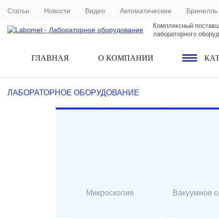
Статьи
Новости
Видео
Автоматические
Бринелль
Комплексный постав
лабораторного обору
ГЛАВНАЯ
О КОМПАНИИ
КА
ЛАБОРАТОРНОЕ ОБОРУДОВАНИЕ
Микроскопия
Вакуумное 