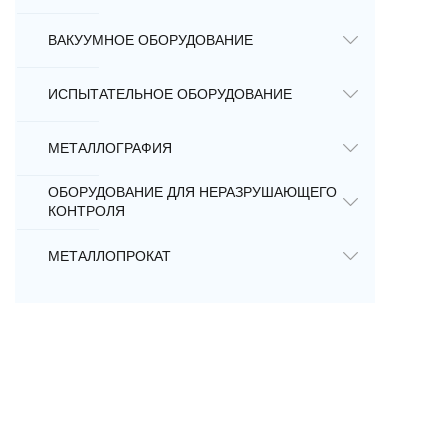
ВАКУУМНОЕ ОБОРУДОВАНИЕ
ИСПЫТАТЕЛЬНОЕ ОБОРУДОВАНИЕ
МЕТАЛЛОГРАФИЯ
ОБОРУДОВАНИЕ ДЛЯ НЕРАЗРУШАЮЩЕГО
КОНТРОЛЯ
МЕТАЛЛОПРОКАТ