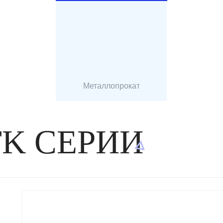
Металлопрокат
TK СЕРИИ