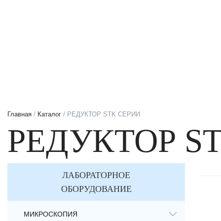
Главная
/
Каталог
/ РЕДУКТОР STK СЕРИИ
РЕДУКТОР S
ЛАБОРАТОРНОЕ
ОБОРУДОВАНИЕ
МИКРОСКОПИЯ