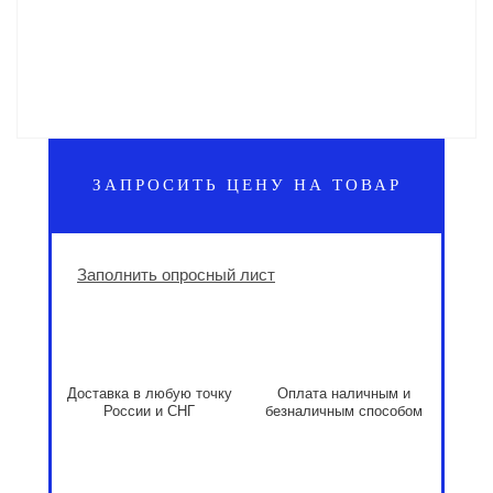
ЗАПРОСИТЬ ЦЕНУ НА ТОВАР
Заполнить опросный лист
Доставка в любую точку
Оплата наличным и
России и СНГ
безналичным способом