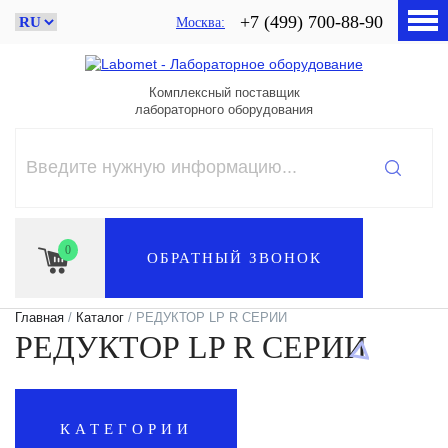
+7 (499) 700-88-90
Москва
Комплексный поставщик
лабораторного оборудования
0
ОБРАТНЫЙ ЗВОНОК
Главная
/
Каталог
/ РЕДУКТОР LP R СЕРИИ
РЕДУКТОР LP R СЕРИИ
КАТЕГОРИИ