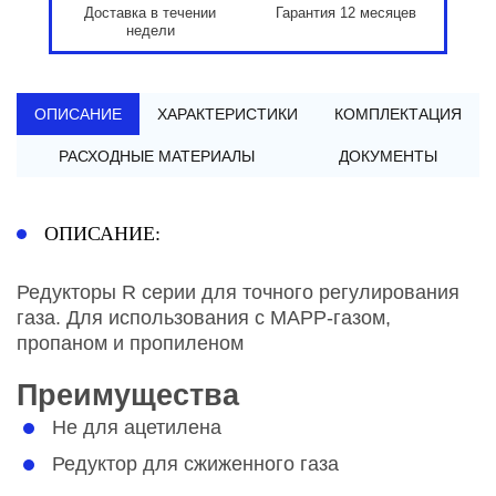
Доставка в течении
Гарантия 12 месяцев
недели
ОПИСАНИЕ
ХАРАКТЕРИСТИКИ
КОМПЛЕКТАЦИЯ
РАСХОДНЫЕ МАТЕРИАЛЫ
ДОКУМЕНТЫ
ОПИСАНИЕ:
Редукторы R серии для точного регулирования
газа. Для использования с MAPP-газом,
пропаном и пропиленом
Преимущества
Не для ацетилена
Редуктор для сжиженного газа