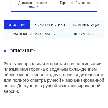
Доставка в течении
Гарантия 12 месяцев
недели
ОПИСАНИЕ
ХАРАКТЕРИСТИКИ
КОМПЛЕКТАЦИЯ
РАСХОДНЫЕ МАТЕРИАЛЫ
ДОКУМЕНТЫ
ОПИСАНИЕ:
Этот универсальная и простая в использовании
плазменная горелка с водяным охлаждением
обеспечивает превосходную производительность
для полного спектра ручной и механизированной
резки. Доступная в ручной и механизированной
версии.