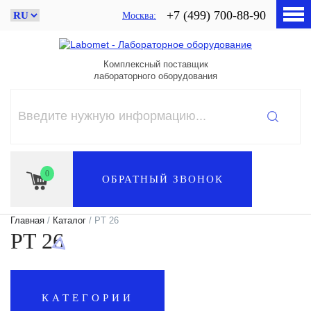
+7 (499) 700-88-90
Москва
Комплексный поставщик
лабораторного оборудования
0
ОБРАТНЫЙ ЗВОНОК
Главная
/
Каталог
/ PT 26
PT 26
КАТЕГОРИИ