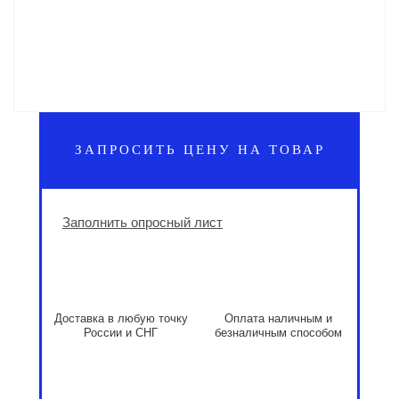
ЗАПРОСИТЬ ЦЕНУ НА ТОВАР
Заполнить опросный лист
Доставка в любую точку
Оплата наличным и
России и СНГ
безналичным способом