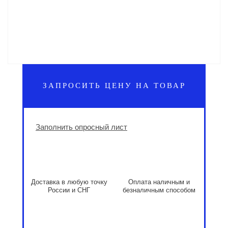
ЗАПРОСИТЬ ЦЕНУ НА ТОВАР
Заполнить опросный лист
Доставка в любую точку
Оплата наличным и
России и СНГ
безналичным способом