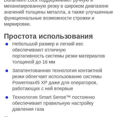
механизированную резку в широком диапазоне
значений толщины металла, а также улучшенные
функциональные возможности строжки и
маркировки.
Простота использования
Небольшой размер и легкий вес
обеспечивают отличную
портативность системы резки материалов
толщиной до 16 мм
Запатентованная технология контактной
резки облегчает использование системы
Powermax45 XP даже для операторов,
работающих с ней впервые
Технология Smart Sense™ постоянно
обеспечивает правильную настройку
давления газа