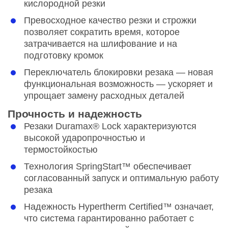
кислородной резки
Превосходное качество резки и строжки
позволяет сократить время, которое
затрачивается на шлифование и на
подготовку кромок
Переключатель блокировки резака — новая
функциональная возможность — ускоряет и
упрощает замену расходных деталей
Прочность и надежность
Резаки Duramax® Lock характеризуются
высокой ударопрочностью и
термостойкостью
Технология SpringStart™ обеспечивает
согласованный запуск и оптимальную работу
резака
Надежность Hypertherm Certified™ означает,
что система гарантированно работает с