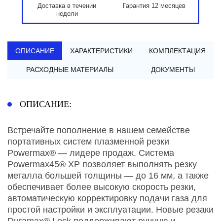
Доставка в течении
Гарантия 12 месяцев
недели
ОПИСАНИЕ
ХАРАКТЕРИСТИКИ
КОМПЛЕКТАЦИЯ
РАСХОДНЫЕ МАТЕРИАЛЫ
ДОКУМЕНТЫ
ОПИСАНИЕ:
Встречайте пополнение в нашем семействе
портативных систем плазменной резки
Powermax® — лидере продаж. Система
Powermax45® XP позволяет выполнять резку
металла большей толщины — до 16 мм, а также
обеспечивает более высокую скорость резки,
автоматическую корректировку подачи газа для
простой настройки и эксплуатации. Новые резаки
Duramax® Lock поддерживают ручную и