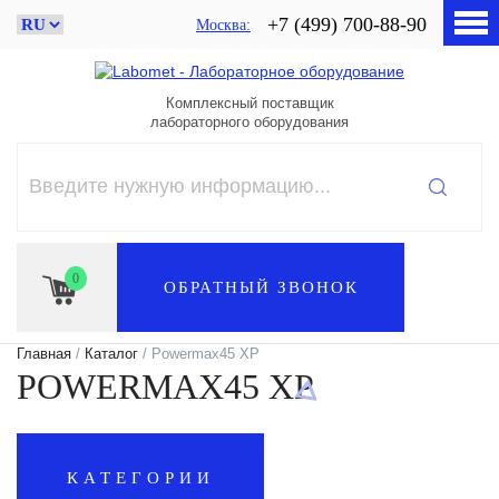
+7 (499) 700-88-90
Москва
Комплексный поставщик
лабораторного оборудования
0
ОБРАТНЫЙ ЗВОНОК
Главная
/
Каталог
/ Powermax45 XP
POWERMAX45 XP
КАТЕГОРИИ