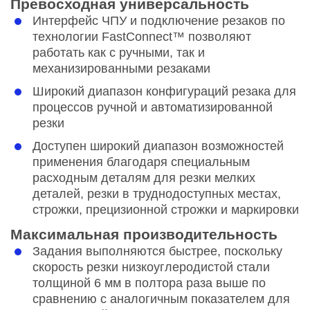
Превосходная универсальность
Интерфейс ЧПУ и подключение резаков по
технологии FastConnect™ позволяют
работать как с ручными, так и
механизированными резаками
Широкий диапазон конфигураций резака для
процессов ручной и автоматизированной
резки
Доступен широкий диапазон возможностей
применения благодаря специальным
расходным деталям для резки мелких
деталей, резки в труднодоступных местах,
строжки, прецизионной строжки и маркировки
Максимальная производительность
Задания выполняются быстрее, поскольку
скорость резки низкоуглеродистой стали
толщиной 6 мм в полтора раза выше по
сравнению с аналогичным показателем для