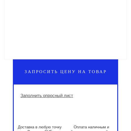
ЗАПРОСИТЬ ЦЕНУ НА ТОВАР
Заполнить опросный лист
Доставка в любую точку
Оплата наличным и