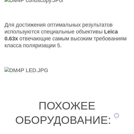
Для достижения оптимальных результатов
используются специальные объективы
Leica
0.63x
отвечающие самым высоким требованиям
класса поляризации 5.
ПОХОЖЕЕ
ОБОРУДОВАНИЕ: