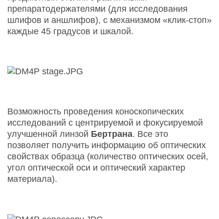
препаратодержателями (для исследования
шлифов и аншлифов), с механизмом «клик-стоп»
каждые 45 градусов и шкалой.
Возможность проведения коноскопических
исследований с центрируемой и фокусируемой
улучшенной линзой
Бертрана
. Все это
позволяет получить информацию об оптических
свойствах образца (количество оптических осей,
угол оптической оси и оптический характер
материала).