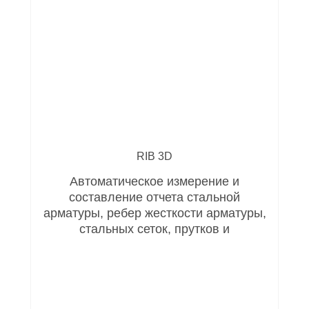
RIB 3D
Автоматическое измерение и
составление отчета стальной
арматуры, ребер жесткости арматуры,
стальных сеток, прутков и