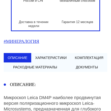
России и СНГ
безналичным способом
Доставка в течении
Гарантия 12 месяцев
недели
#МИНЕРАЛОГИЯ
ОПИСАНИЕ
ХАРАКТЕРИСТИКИ
КОМПЛЕКТАЦИЯ
РАСХОДНЫЕ МАТЕРИАЛЫ
ДОКУМЕНТЫ
ОПИСАНИЕ:
Микроскоп Leica DM4P наиболее продвинутая
версия поляризационного микроскоп Leica-
Microsystems, предназначенная для глубокого