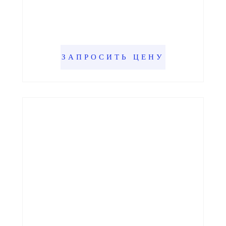
ЗАПРОСИТЬ ЦЕНУ