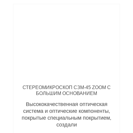
СТЕРЕОМИКРОСКОП СЗМ-45 ZOOM С
БОЛЬШИМ ОСНОВАНИЕМ
Высококачественная оптическая
система и оптические компоненты,
покрытые специальным покрытием,
создали