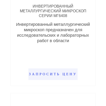
ИНВЕРТИРОВАННЫЙ
МЕТАЛЛУРГИЧЕСКИЙ МИКРОСКОП
СЕРИИ МГ6408
Инвертированный металлургический
микроскоп предназначен для
исследовательских и лабораторных
работ в области
ЗАПРОСИТЬ ЦЕНУ