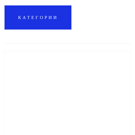
КАТЕГОРИИ