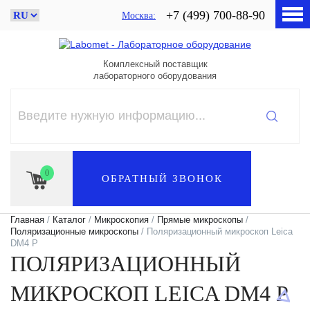
+7 (499) 700-88-90
Москва
Комплексный поставщик
лабораторного оборудования
0
ОБРАТНЫЙ ЗВОНОК
Главная
/
Каталог
/
Микроскопия
/
Прямые микроскопы
/
Поляризационные микроскопы
/ Поляризационный микроскоп Leica
DM4 P
ПОЛЯРИЗАЦИОННЫЙ
МИКРОСКОП LEICA DM4 P