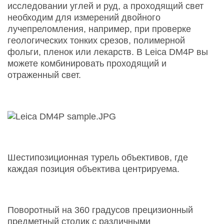
исследовании углей и руд, а проходящий свет
необходим для измерений двойного
лучепреломления, например, при проверке
геологических тонких срезов, полимерной
фольги, пленок или лекарств. В Leica DM4P вы
можете комбинировать проходящий и
отраженный свет.
Шестипозиционная турель объективов, где
каждая позиция объектива центрируема.
Поворотный на 360 градусов прецизионный
предметный столик с различными