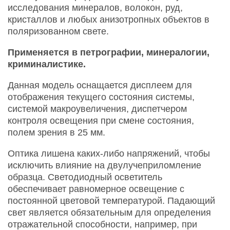
исследования минералов, волокон, руд,
кристаллов и любых анизотропных объектов в
поляризованном свете.
Применяется в петрографии, минералогии,
криминалистике.
Данная модель оснащается дисплеем для
отображения текущего состояния системы,
системой макроувеличения, диспетчером
контроля освещения при смене состояния,
полем зрения в 25 мм.
Оптика лишена каких-либо напряжений, чтобы
исключить влияние на двулучеприломление
образца. Светодиодный осветитель
обеспечивает равномерное освещение с
постоянной цветовой температурой. Падающий
свет является обязательным для определения
отражательной способности, например, при