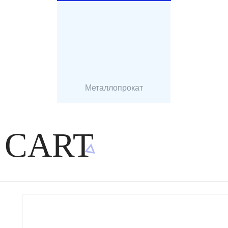
Металлопрокат
 CART