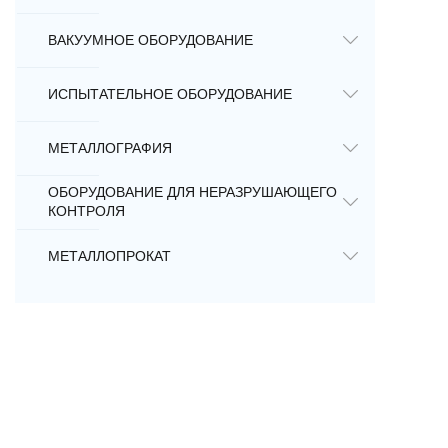
ВАКУУМНОЕ ОБОРУДОВАНИЕ
ИСПЫТАТЕЛЬНОЕ ОБОРУДОВАНИЕ
МЕТАЛЛОГРАФИЯ
ОБОРУДОВАНИЕ ДЛЯ НЕРАЗРУШАЮЩЕГО
КОНТРОЛЯ
МЕТАЛЛОПРОКАТ