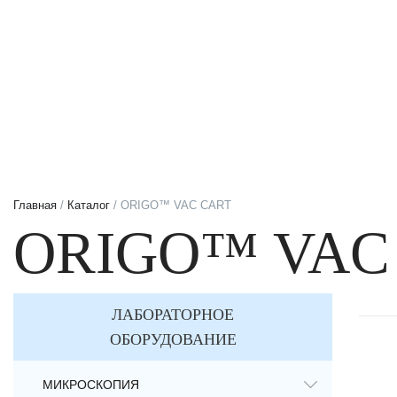
Главная
/
Каталог
/ ORIGO™ VAC CART
ORIGO™ VAC
ЛАБОРАТОРНОЕ
ОБОРУДОВАНИЕ
МИКРОСКОПИЯ