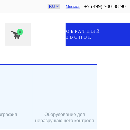
+7 (499) 700-88-90
Москва
ОБРАТНЫЙ
0
ЗВОНОК
ография
Оборудование для
неразрушающего контроля