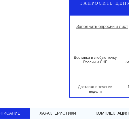
ЗАПРОСИТЬ ЦЕН
Заполнить опросный лист
Доставка в любую точку
России и СНГ
б
Доставка в течении
недели
ОПИСАНИЕ
ХАРАКТЕРИСТИКИ
КОМПЛЕКТАЦИЯ