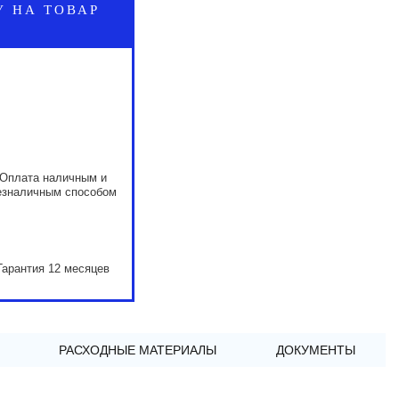
У НА ТОВАР
Оплата наличным и
езналичным способом
Гарантия 12 месяцев
РАСХОДНЫЕ МАТЕРИАЛЫ
ДОКУМЕНТЫ