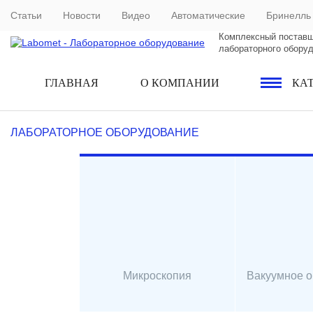
Статьи
Новости
Видео
Автоматические
Бринелль
Комплексный постав
лабораторного обору
ГЛАВНАЯ
О КОМПАНИИ
КА
ЛАБОРАТОРНОЕ ОБОРУДОВАНИЕ
Микроскопия
Вакуумное 