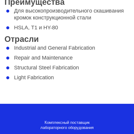
Преимущества
Для высокопроизводительного скашивания
кромок конструкционной стали
HSLA, T1 и HY-80
Отрасли
Industrial and General Fabrication
Repair and Maintenance
Structural Steel Fabrication
Light Fabrication
Комплексный поставщик
лабораторного оборудования