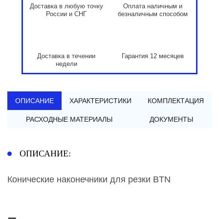
Доставка в любую точку
Оплата наличным и
России и СНГ
безналичным способом
Доставка в течении
Гарантия 12 месяцев
недели
ОПИСАНИЕ
ХАРАКТЕРИСТИКИ
КОМПЛЕКТАЦИЯ
РАСХОДНЫЕ МАТЕРИАЛЫ
ДОКУМЕНТЫ
ОПИСАНИЕ:
Конические наконечники для резки BTN