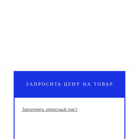
ЗАПРОСИТЬ ЦЕНУ НА ТОВАР
Заполнить опросный лист