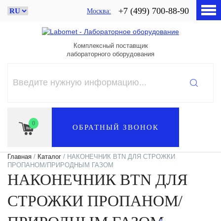
+7 (499) 700-88-90
Москва
Комплексный поставщик
лабораторного оборудования
0
ОБРАТНЫЙ ЗВОНОК
Главная
/
Каталог
/ НАКОНЕЧНИК BTN ДЛЯ СТРОЖКИ
ПРОПАНОМ/ПРИРОДНЫМ ГАЗОМ
НАКОНЕЧНИК BTN ДЛЯ
СТРОЖКИ ПРОПАНОМ/