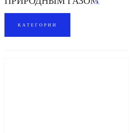
ПРИРОДНЫМ ГАЗОМ
КАТЕГОРИИ