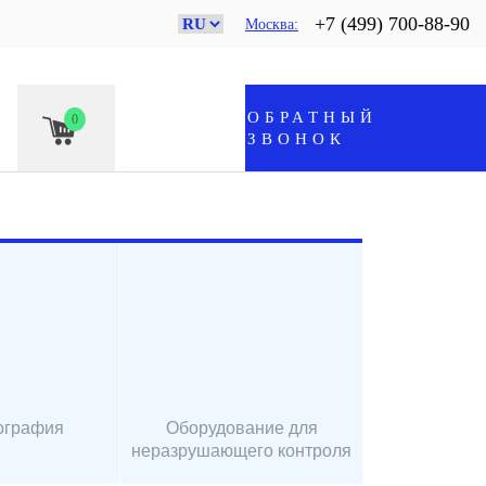
+7 (499) 700-88-90
Москва
ОБРАТНЫЙ
0
ЗВОНОК
ография
Оборудование для
неразрушающего контроля