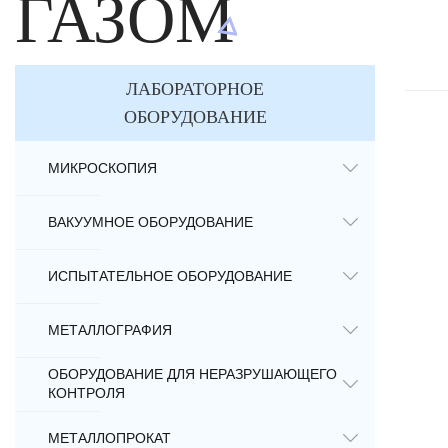
ГАЗОМ
ЛАБОРАТОРНОЕ
ОБОРУДОВАНИЕ
МИКРОСКОПИЯ
ВАКУУМНОЕ ОБОРУДОВАНИЕ
ИСПЫТАТЕЛЬНОЕ ОБОРУДОВАНИЕ
МЕТАЛЛОГРАФИЯ
ОБОРУДОВАНИЕ ДЛЯ НЕРАЗРУШАЮЩЕГО
КОНТРОЛЯ
МЕТАЛЛОПРОКАТ