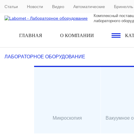
Статьи
Новости
Видео
Автоматические
Бринелль
Комплексный постав
лабораторного обору
ГЛАВНАЯ
О КОМПАНИИ
КА
ЛАБОРАТОРНОЕ ОБОРУДОВАНИЕ
Микроскопия
Вакуумное 