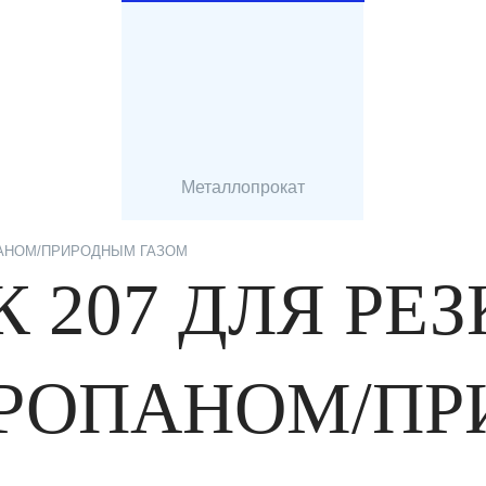
Металлопрокат
ПАНОМ/ПРИРОДНЫМ ГАЗОМ
 207 ДЛЯ РЕЗ
ПРОПАНОМ/П