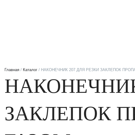
Главная
/
Каталог
/ НАКОНЕЧНИК 207 ДЛЯ РЕЗКИ ЗАКЛЕПОК ПРО
НАКОНЕЧНИК
ЗАКЛЕПОК 