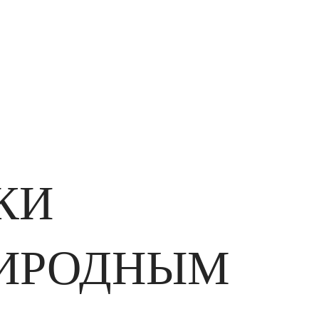
КИ
РИРОДНЫМ