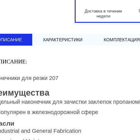
Доставка в течении
недели
ОПИСАНИЕ
ХАРАКТЕРИСТИКИ
КОМПЛЕКТАЦИЯ
ПИСАНИЕ:
нечники для резки 207
еимущества
ельный наконечник для зачистки заклепок пропаном
опулярен в железнодорожной сфере
асли
ndustrial and General Fabrication