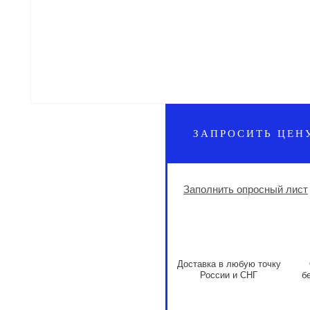
ЗАПРОСИТЬ ЦЕН
Заполнить опросный лист
Доставка в любую точку
России и СНГ
б