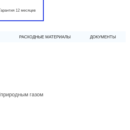
Гарантия 12 месяцев
РАСХОДНЫЕ МАТЕРИАЛЫ
ДОКУМЕНТЫ
/природным газом