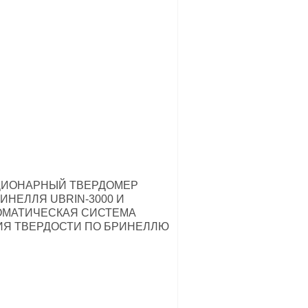
ЦИОНАРНЫЙ ТВЕРДОМЕР
ИНЕЛЛЯ UBRIN-3000 И
ОМАТИЧЕСКАЯ СИСТЕМА
Я ТВЕРДОСТИ ПО БРИНЕЛЛЮ