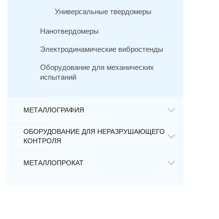
Универсальные твердомеры
Нанотвердомеры
Электродинамические вибростенды
Оборудование для механических
испытаний
МЕТАЛЛОГРАФИЯ
ОБОРУДОВАНИЕ ДЛЯ НЕРАЗРУШАЮЩЕГО
КОНТРОЛЯ
МЕТАЛЛОПРОКАТ