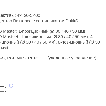
ективы: 4х, 20х, 40х
ентор Виккерса с сертификатом DakkS
 Master: 1-позиционный (Ø 30 / 40 / 50 мм)
 Master+: 1-позиционный (Ø 30 / 40 / 50 мм), 4-
иционный (Ø 30 / 40 / 50 мм), 8-позиционный (Ø 30
0 мм)
S, PCI, AMS, REMOTE (удаленное управление)
Е: