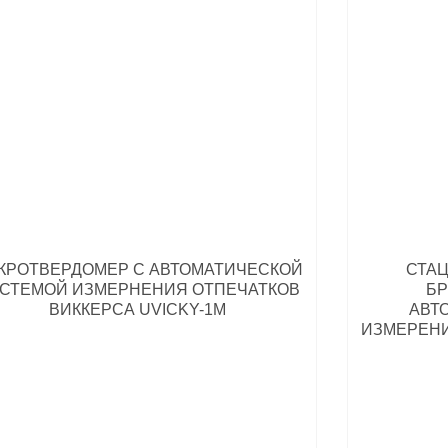
КРОТВЕРДОМЕР С АВТОМАТИЧЕСКОЙ
СТА
СТЕМОЙ ИЗМЕРНЕНИЯ ОТПЕЧАТКОВ
БР
ВИККЕРСА UVICKY-1M
АВТ
ИЗМЕРЕНИ