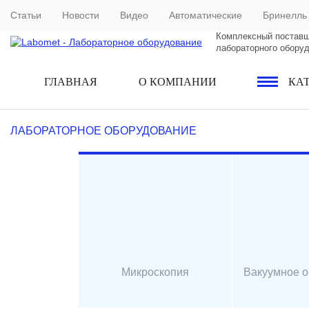
Статьи
Новости
Видео
Автоматические
Бринелль
Комплексный постав
лабораторного обору
ГЛАВНАЯ
О КОМПАНИИ
КА
ЛАБОРАТОРНОЕ ОБОРУДОВАНИЕ
Микроскопия
Вакуумное 