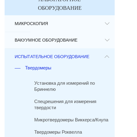
ОБОРУДОВАНИЕ
МИКРОСКОПИЯ
ВАКУУМНОЕ ОБОРУДОВАНИЕ
ИСПЫТАТЕЛЬНОЕ ОБОРУДОВАНИЕ
Твердомеры
Установка для измерений по
Бриннелю
Спецрешения для измерения
твердости
Микротвердомеры Виккерса/Кнупа
Твердомеры Роквелла