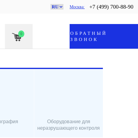
+7 (499) 700-88-90
Москва
ОБРАТНЫЙ
0
ЗВОНОК
ография
Оборудование для
неразрушающего контроля