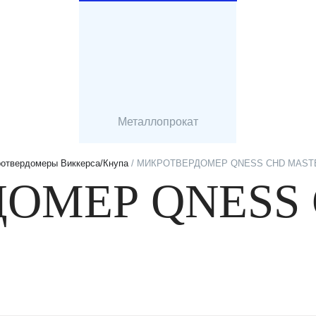
Металлопрокат
отвердомеры Виккерса/Кнупа
/ МИКРОТВЕРДОМЕР QNESS CHD MAST
ОМЕР QNESS