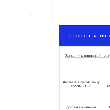
ЗАПРОСИТЬ ЦЕН
Заполнить опросный лист
Доставка в любую точку
России и СНГ
б
Доставка в течении