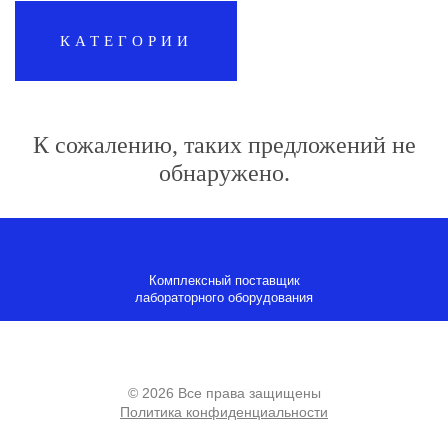
КАТЕГОРИИ
К сожалению, таких предложений не
обнаружено.
Комплексный поставщик
лабораторного оборудования
© 2026 Все права защищены
Политика конфиденциальности