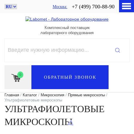
+7 (499) 700-88-90
Москва
Комплексный поставщик
лабораторного оборудования
0
ОБРАТНЫЙ ЗВОНОК
Главная
/
Каталог
/
Микроскопия
/
Прямые микроскопы
/
Ультрафиолетовые микроскопы
УЛЬТРАФИОЛЕТОВЫЕ
МИКРОСКОПЫ