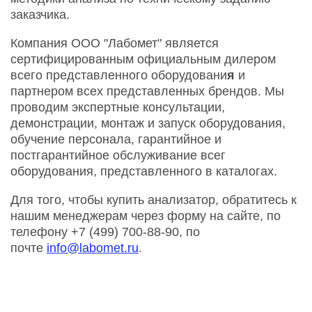
заказчика.
Компания ООО "Лабомет" является
сертифицированным официальным дилером
всего представленного оборудовани
я
и
партнером всех представленных брендов. Мы
проводим экспертные консультации,
демонстрации, монтаж и запуск оборудования,
обучение персонала, гарантийное и
постгарантийное обслуживание всег
оборудования, представленного в каталогах.
Для того, чтобы купить анализатор, обратитесь к
нашим менеджерам через форму на сайте, по
телефону +7 (499) 700-88-90, по
почте
info@labomet.ru
.