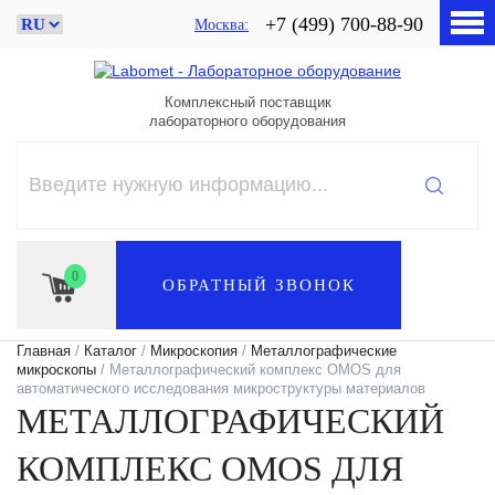
+7 (499) 700-88-90
Москва
Комплексный поставщик
лабораторного оборудования
0
ОБРАТНЫЙ ЗВОНОК
Главная
/
Каталог
/
Микроскопия
/
Металлографические
микроскопы
/ Металлографический комплекс OMOS для
автоматического исследования микроструктуры материалов
МЕТАЛЛОГРАФИЧЕСКИЙ
КОМПЛЕКС OMOS ДЛЯ