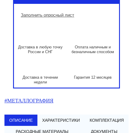
Заполнить опросный лист
Доставка в любую точку
Оплата наличным и
России и СНГ
безналичным способом
Доставка в течении
Гарантия 12 месяцев
недели
#МЕТАЛЛОГРАФИЯ
ОПИСАНИЕ
ХАРАКТЕРИСТИКИ
КОМПЛЕКТАЦИЯ
РАСХОДНЫЕ МАТЕРИАЛЫ
ДОКУМЕНТЫ