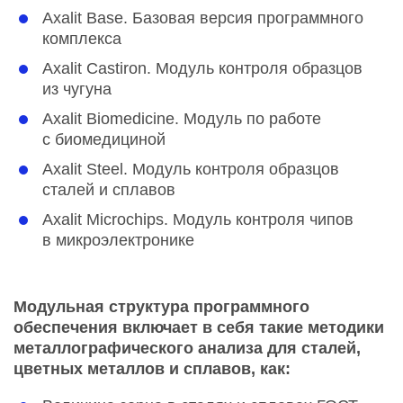
Axalit Base. Базовая версия программного
комплекса
Axalit Castiron. Модуль контроля образцов
из чугуна
Axalit Biomedicine. Модуль по работе
с биомедициной
Axalit Steel. Модуль контроля образцов
сталей и сплавов
Axalit Microchips. Модуль контроля чипов
в микроэлектронике
Модульная структура программного
обеспечения включает в себя такие методики
металлографического анализа для сталей,
цветных металлов и сплавов, как: