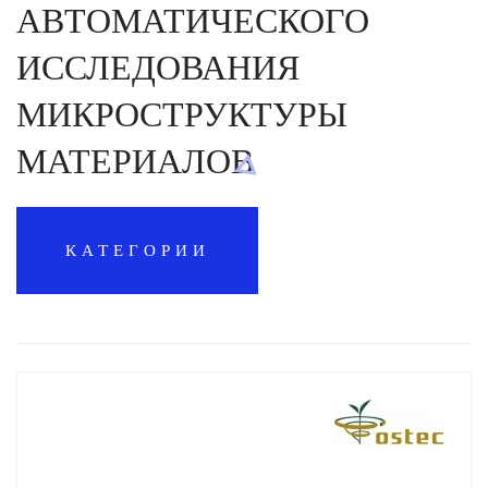
АВТОМАТИЧЕСКОГО
ИССЛЕДОВАНИЯ
МИКРОСТРУКТУРЫ
МАТЕРИАЛОВ
КАТЕГОРИИ