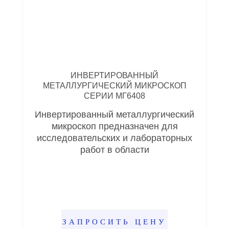
ИНВЕРТИРОВАННЫЙ
МЕТАЛЛУРГИЧЕСКИЙ МИКРОСКОП
СЕРИИ МГ6408
Инвертированный металлургический
микроскоп предназначен для
исследовательских и лабораторных
работ в области
ЗАПРОСИТЬ ЦЕНУ