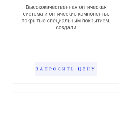
Высококачественная оптическая
система и оптические компоненты,
покрытые специальным покрытием,
создали
ЗАПРОСИТЬ ЦЕНУ