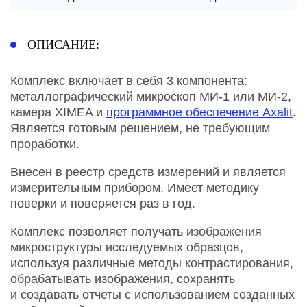
ОПИСАНИЕ:
Комплекс включает в себя 3 компонента:
металлографический микроскоп МИ-1 или МИ-2,
камера XIMEA и
программное обеспечение Axalit
.
Является готовым решением, не требующим
проработки.
Внесен в реестр средств измерений и является
измерительным прибором. Имеет методику
поверки и поверяется раз в год.
Комплекс позволяет получать изображения
микроструктуры исследуемых образцов,
используя различные методы контрастирования,
обрабатывать изображения, сохранять
и создавать отчеты с использованием созданных