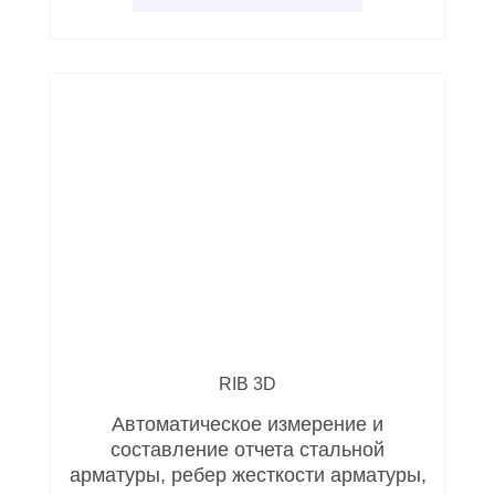
RIB 3D
Автоматическое измерение и
составление отчета стальной
арматуры, ребер жесткости арматуры,