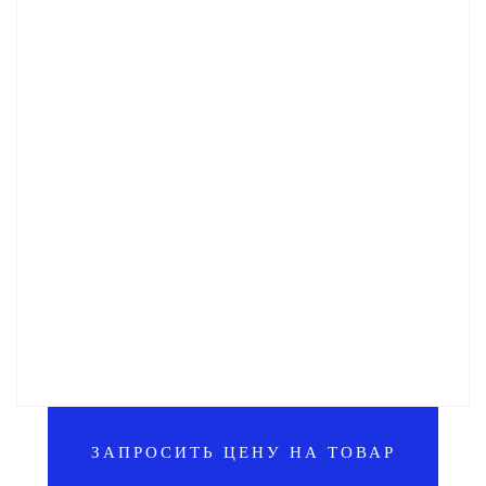
ЗАПРОСИТЬ ЦЕНУ НА ТОВАР