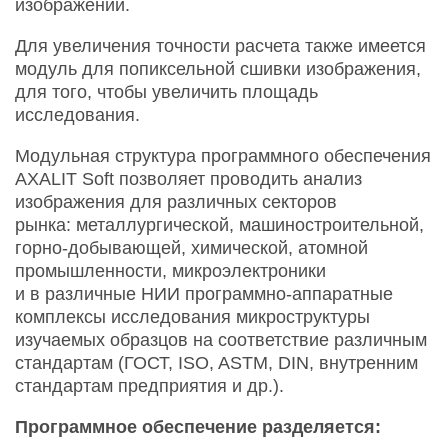
изображений.
Для увеличения точности расчета также имеется
модуль для попиксельной сшивки изображения,
для того, чтобы увеличить площадь
исследования.
Модульная структура программного обеспечения
AXALIT Soft позволяет проводить анализ
изображения для различных секторов
рынка: металлургической, машиностроительной,
горно-добывающей, химической, атомной
промышленности, микроэлектроники
и в различные НИИ программно-аппаратные
комплексы исследования микроструктуры
изучаемых образцов на соответствие различным
стандартам (ГОСТ, ISO, ASTM, DIN, внутренним
стандартам предприятия и др.).
Программное обеспечение разделяется: