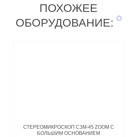
ПОХОЖЕЕ
ОБОРУДОВАНИЕ:
СТЕРЕОМИКРОСКОП СЗМ-45 ZOOM С
БОЛЬШИМ ОСНОВАНИЕМ