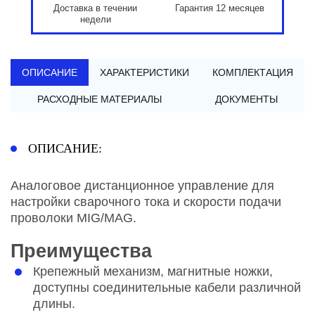
Доставка в течении
Гарантия 12 месяцев
недели
ОПИСАНИЕ
ХАРАКТЕРИСТИКИ
КОМПЛЕКТАЦИЯ
РАСХОДНЫЕ МАТЕРИАЛЫ
ДОКУМЕНТЫ
ОПИСАНИЕ:
Аналоговое дистанционное управление для
настройки сварочного тока и скорости подачи
проволоки MIG/MAG.
Преимущества
Крепежный механизм, магнитные ножки,
доступны соединительные кабели различной
длины.