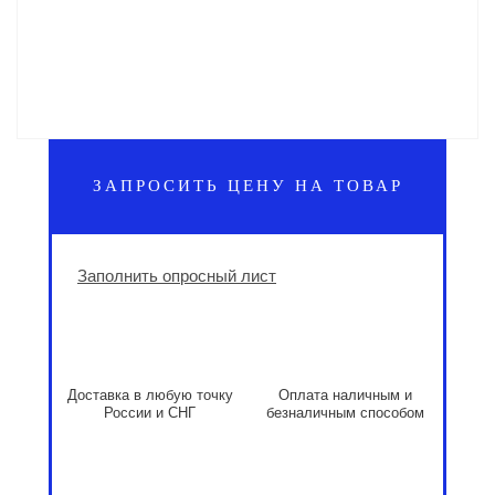
ЗАПРОСИТЬ ЦЕНУ НА ТОВАР
Заполнить опросный лист
Доставка в любую точку
Оплата наличным и
России и СНГ
безналичным способом