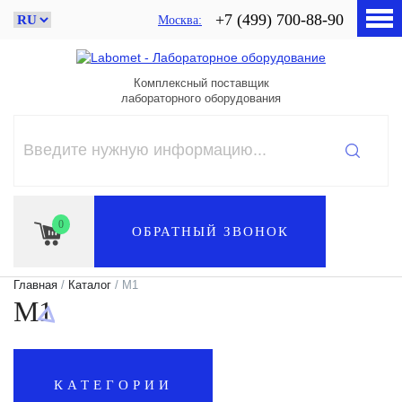
+7 (499) 700-88-90
Москва
Комплексный поставщик
лабораторного оборудования
0
ОБРАТНЫЙ ЗВОНОК
Главная
/
Каталог
/ M1
M1
КАТЕГОРИИ