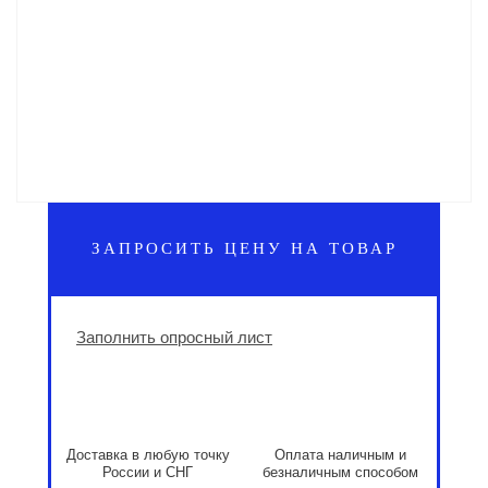
ЗАПРОСИТЬ ЦЕНУ НА ТОВАР
Заполнить опросный лист
Доставка в любую точку
Оплата наличным и
России и СНГ
безналичным способом