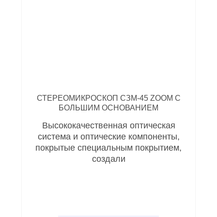
СТЕРЕОМИКРОСКОП СЗМ-45 ZOOM С
БОЛЬШИМ ОСНОВАНИЕМ
Высококачественная оптическая
система и оптические компоненты,
покрытые специальным покрытием,
создали