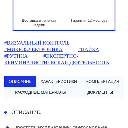
Доставка в течении
Гарантия 12 месяцев
недели
#ВИЗУАЛЬНЫЙ КОНТРОЛЬ
#МИКРОЭЛЕКТРОНИКА
#ПАЙКА
#РУТИНА
#ЭКСПЕРТНО-
КРИМИНАЛИСТИЧЕСКАЯ ДЕЯТЕЛЬНОСТЬ
ОПИСАНИЕ
ХАРАКТЕРИСТИКИ
КОМПЛЕКТАЦИЯ
РАСХОДНЫЕ МАТЕРИАЛЫ
ДОКУМЕНТЫ
ОПИСАНИЕ:
Простота эксплуатации, светодиодные