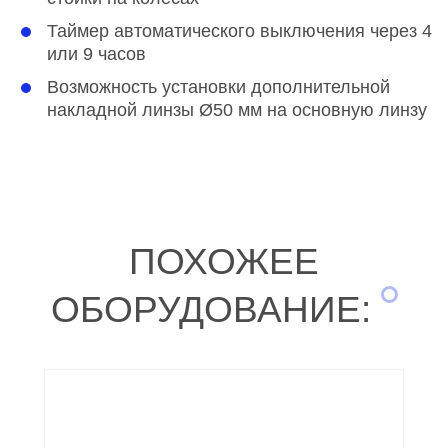
Таймер автоматического выключения через 4
или 9 часов
Возможность установки дополнительной
накладной линзы Ø50 мм на основную линзу
ПОХОЖЕЕ
ОБОРУДОВАНИЕ: