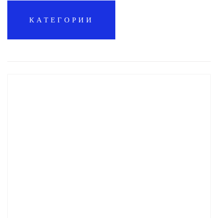
КАТЕГОРИИ