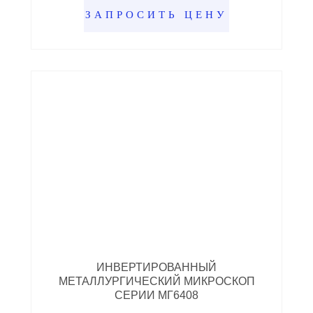
ЗАПРОСИТЬ ЦЕНУ
ИНВЕРТИРОВАННЫЙ
МЕТАЛЛУРГИЧЕСКИЙ МИКРОСКОП
СЕРИИ МГ6408