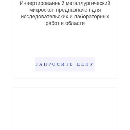
Инвертированный металлургический
микроскоп предназначен для
исследовательских и лабораторных
работ в области
ЗАПРОСИТЬ ЦЕНУ