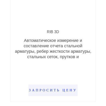
RIB 3D
Автоматическое измерение и
составление отчета стальной
арматуры, ребер жесткости арматуры,
стальных сеток, прутков и
ЗАПРОСИТЬ ЦЕНУ