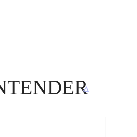
NTENDER