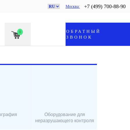
+7 (499) 700-88-90
Москва
ОБРАТНЫЙ
0
ЗВОНОК
ография
Оборудование для
неразрушающего контроля