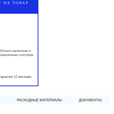
У НА ТОВАР
Оплата наличным и
езналичным способом
Гарантия 12 месяцев
РАСХОДНЫЕ МАТЕРИАЛЫ
ДОКУМЕНТЫ