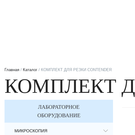
Главная
/
Каталог
/ КОМПЛЕКТ ДЛЯ РЕЗКИ CONTENDER
КОМПЛЕКТ Д
ЛАБОРАТОРНОЕ
ОБОРУДОВАНИЕ
МИКРОСКОПИЯ