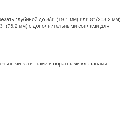
зать глубиной до 3/4" (19.1 мм) или 8" (203.2 мм)
3" (76.2 мм) с дополнительными соплами для
тельными затворами и обратными клапанами