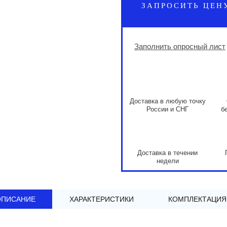
ЗАПРОСИТЬ ЦЕН
Заполнить опросный лист
Доставка в любую точку
России и СНГ
б
Доставка в течении
недели
ОПИСАНИЕ
ХАРАКТЕРИСТИКИ
КОМПЛЕКТАЦИЯ