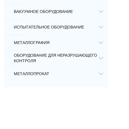
ВАКУУМНОЕ ОБОРУДОВАНИЕ
ИСПЫТАТЕЛЬНОЕ ОБОРУДОВАНИЕ
МЕТАЛЛОГРАФИЯ
ОБОРУДОВАНИЕ ДЛЯ НЕРАЗРУШАЮЩЕГО
КОНТРОЛЯ
МЕТАЛЛОПРОКАТ