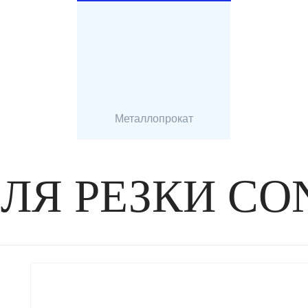
Металлопрокат
ЛЯ РЕЗКИ CO