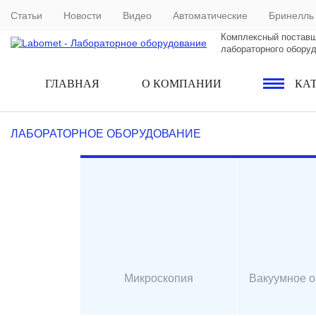
Статьи
Новости
Видео
Автоматические
Бринелль
Комплексный постав
лабораторного обору
ГЛАВНАЯ
О КОМПАНИИ
КА
ЛАБОРАТОРНОЕ ОБОРУДОВАНИЕ
Микроскопия
Вакуумное 