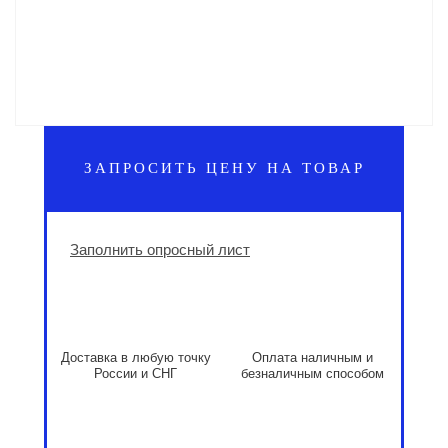
ЗАПРОСИТЬ ЦЕНУ НА ТОВАР
Заполнить опросный лист
Доставка в любую точку
Оплата наличным и
России и СНГ
безналичным способом