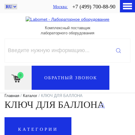
+7 (499) 700-88-90
Москва
Комплексный поставщик
лабораторного оборудования
0
ОБРАТНЫЙ ЗВОНОК
Главная
/
Каталог
/ КЛЮЧ ДЛЯ БАЛЛОНА
КЛЮЧ ДЛЯ БАЛЛОНА
КАТЕГОРИИ