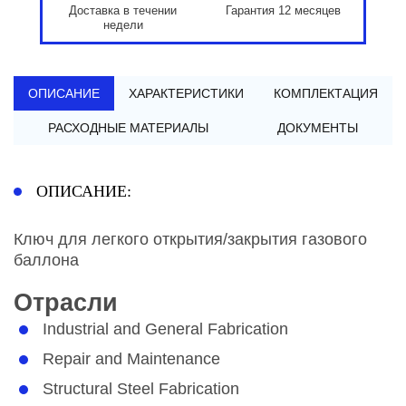
Доставка в течении
Гарантия 12 месяцев
недели
ОПИСАНИЕ
ХАРАКТЕРИСТИКИ
КОМПЛЕКТАЦИЯ
РАСХОДНЫЕ МАТЕРИАЛЫ
ДОКУМЕНТЫ
ОПИСАНИЕ:
Ключ для легкого открытия/закрытия газового
баллона
Отрасли
Industrial and General Fabrication
Repair and Maintenance
Structural Steel Fabrication