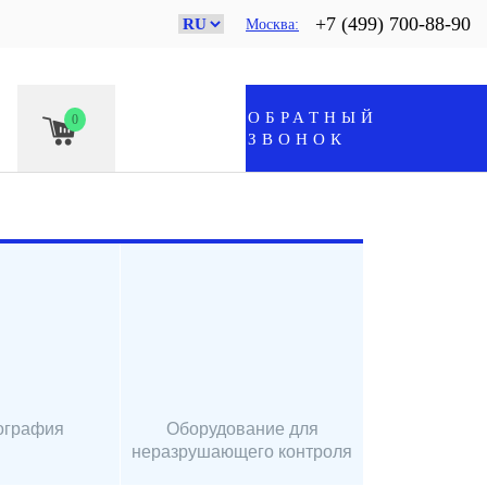
+7 (499) 700-88-90
Москва
ОБРАТНЫЙ
0
ЗВОНОК
ография
Оборудование для
неразрушающего контроля