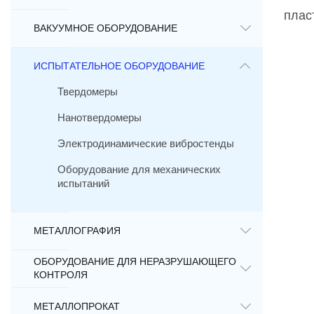
плас
ВАКУУМНОЕ ОБОРУДОВАНИЕ
ИСПЫТАТЕЛЬНОЕ ОБОРУДОВАНИЕ
Твердомеры
Нанотвердомеры
Электродинамические вибростенды
Оборудование для механических
испытаний
МЕТАЛЛОГРАФИЯ
ОБОРУДОВАНИЕ ДЛЯ НЕРАЗРУШАЮЩЕГО
КОНТРОЛЯ
МЕТАЛЛОПРОКАТ