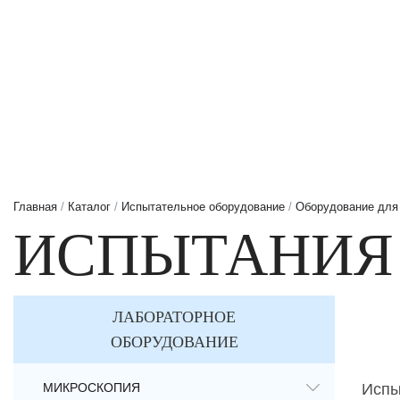
Главная
/
Каталог
/
Испытательное оборудование
/
Оборудование для
ИСПЫТАНИЯ
ЛАБОРАТОРНОЕ
ОБОРУДОВАНИЕ
МИКРОСКОПИЯ
Испы