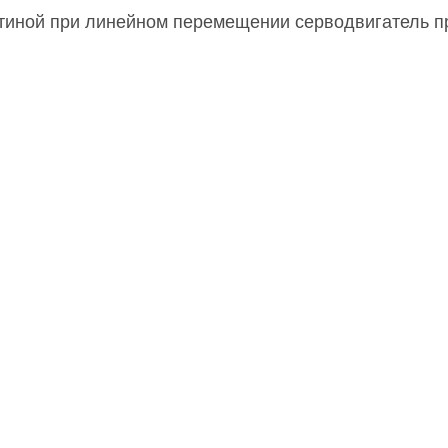
тиной при линейном перемещении серводвигатель пр