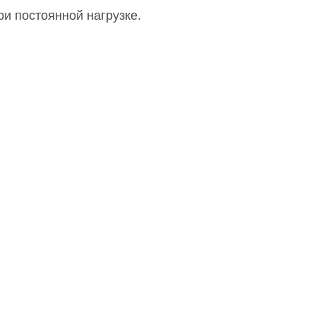
и постоянной нагрузке.