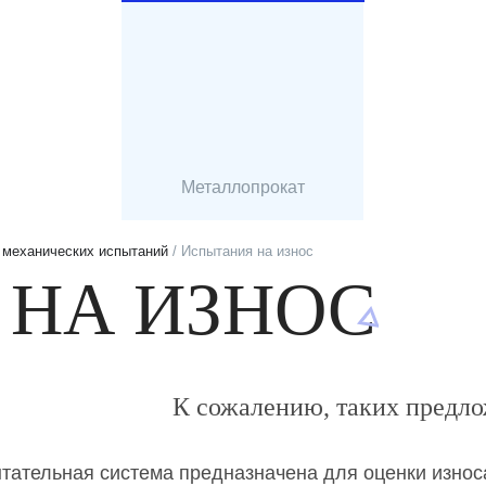
Металлопрокат
 механических испытаний
/ Испытания на износ
 НА ИЗНОС
К сожалению, таких предло
тательная система предназначена для оценки износ