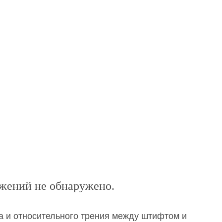
жений не обнаружено.
а и относительного трения между штифтом и