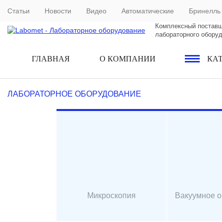
Статьи
Новости
Видео
Автоматические
Бринелль
Комплексный постав
лабораторного обору
ГЛАВНАЯ
О КОМПАНИИ
КА
ЛАБОРАТОРНОЕ ОБОРУДОВАНИЕ
Микроскопия
Вакуумное 