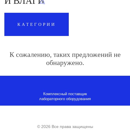
И ВЛАГИ
КАТЕГОРИИ
К сожалению, таких предложений не
обнаружено.
Комплексный поставщик
лабораторного оборудования
© 2026 Все права защищены