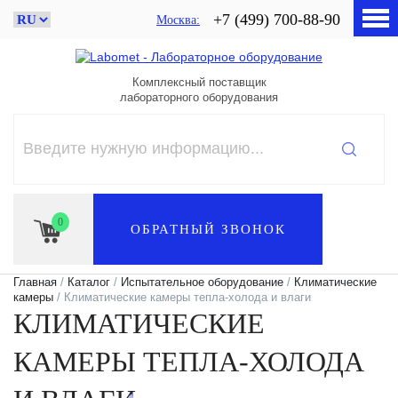
+7 (499) 700-88-90
Москва
Комплексный поставщик
лабораторного оборудования
0
ОБРАТНЫЙ ЗВОНОК
Главная
/
Каталог
/
Испытательное оборудование
/
Климатические
камеры
/ Климатические камеры тепла-холода и влаги
КЛИМАТИЧЕСКИЕ
КАМЕРЫ ТЕПЛА-ХОЛОДА