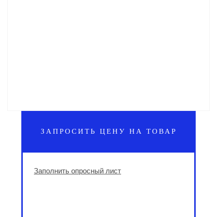
ЗАПРОСИТЬ ЦЕНУ НА ТОВАР
Заполнить опросный лист