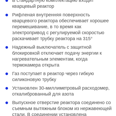
В стандартную комплектацию входит
кварцевый реактор
Рифленая внутренняя поверхность
кварцевого реактора обеспечивает хорошее
перемешивание, в то время как
электропривод с регулируемой скоростью
раскачивает трубку реактора на 315°
Надежный выключатель с защитной
блокировкой отключает подачу энергии к
нагревательным элементам, когда
термокамера открыта
Газ поступает в реактор через гибкую
силиконовую трубку
Установлен 30-миллиметровый расходомер,
откалиброванный для азота
Выпускное отверстие реактора соединено со
съемным вытяжным блоком из нержавеющей
стали. В соединении установлена