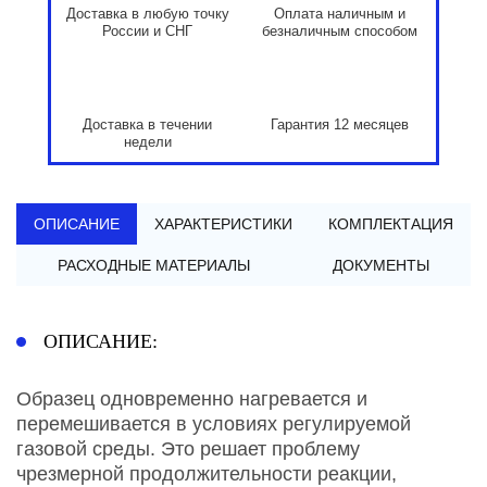
Доставка в любую точку
Оплата наличным и
России и СНГ
безналичным способом
Доставка в течении
Гарантия 12 месяцев
недели
ОПИСАНИЕ
ХАРАКТЕРИСТИКИ
КОМПЛЕКТАЦИЯ
РАСХОДНЫЕ МАТЕРИАЛЫ
ДОКУМЕНТЫ
ОПИСАНИЕ:
Образец одновременно нагревается и
перемешивается в условиях регулируемой
газовой среды. Это решает проблему
чрезмерной продолжительности реакции,