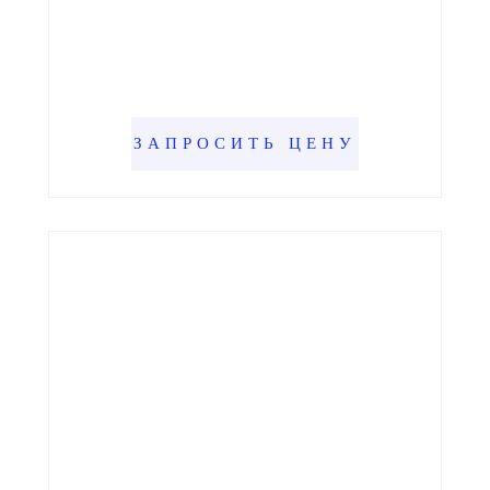
ЗАПРОСИТЬ ЦЕНУ