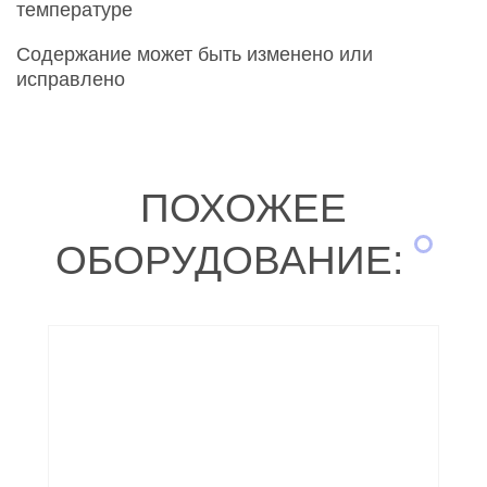
температуре
Содержание может быть изменено или
исправлено
ПОХОЖЕЕ
ОБОРУДОВАНИЕ: