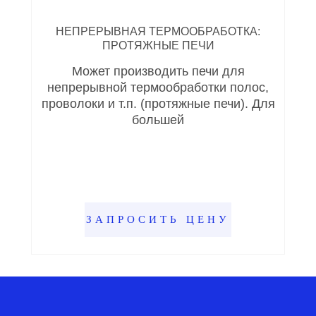
НЕПРЕРЫВНАЯ ТЕРМООБРАБОТКА:
ПРОТЯЖНЫЕ ПЕЧИ
Может производить печи для
непрерывной термообработки полос,
проволоки и т.п. (протяжные печи). Для
большей
ЗАПРОСИТЬ ЦЕНУ