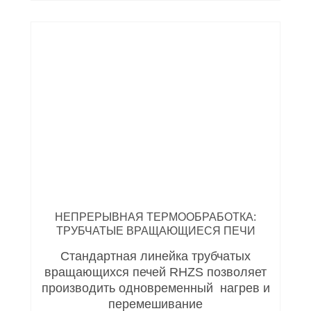
НЕПРЕРЫВНАЯ ТЕРМООБРАБОТКА:
ТРУБЧАТЫЕ ВРАЩАЮЩИЕСЯ ПЕЧИ
Стандартная линейка трубчатых
вращающихся печей RHZS позволяет
производить одновременный нагрев и
перемешивание