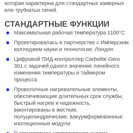
которая характерна для стандартных камерных
или трубчатых печей.
СТАНДАРТНЫЕ ФУНКЦИИ
Максимальная рабочая температура 1100°C
Проектировалась в партнерстве с Имперским
колледжем науки и технологии, Лондон
Цифровой ПИД-контроллер Carbolite Gero
301 с задачей одного значения линейного
изменения температуры и таймером
процесса
Проволочные нагревательные элементы,
обеспечивающие длительных срок службы,
быстрый нагрев и надежность,
вмонтированы в жесткие,
полуцилиндрические, вакуумформованные
изоляционные модули