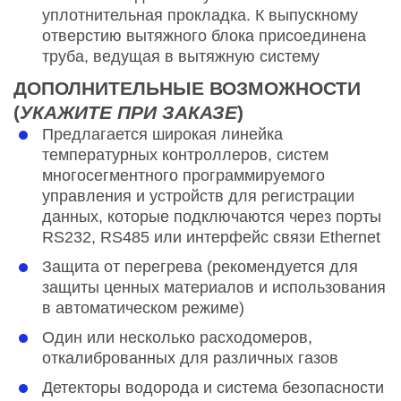
уплотнительная прокладка. К выпускному
отверстию вытяжного блока присоединена
труба, ведущая в вытяжную систему
ДОПОЛНИТЕЛЬНЫЕ ВОЗМОЖНОСТИ
(
УКАЖИТЕ ПРИ ЗАКАЗЕ
)
Предлагается широкая линейка
температурных контроллеров, систем
многосегментного программируемого
управления и устройств для регистрации
данных, которые подключаются через порты
RS232, RS485 или интерфейс связи Ethernet
Защита от перегрева (рекомендуется для
защиты ценных материалов и использования
в автоматическом режиме)
Один или несколько расходомеров,
откалиброванных для различных газов
Детекторы водорода и система безопасности