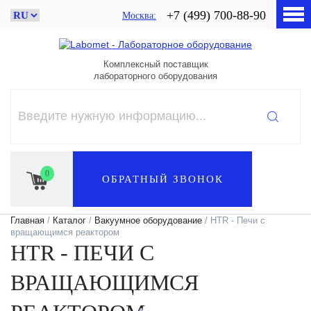
+7 (499) 700-88-90
Москва
Комплексный поставщик
лабораторного оборудования
0
ОБРАТНЫЙ ЗВОНОК
Главная
/
Каталог
/
Вакуумное оборудование
/ HTR - Печи с
вращающимся реактором
HTR - ПЕЧИ С
ВРАЩАЮЩИМСЯ