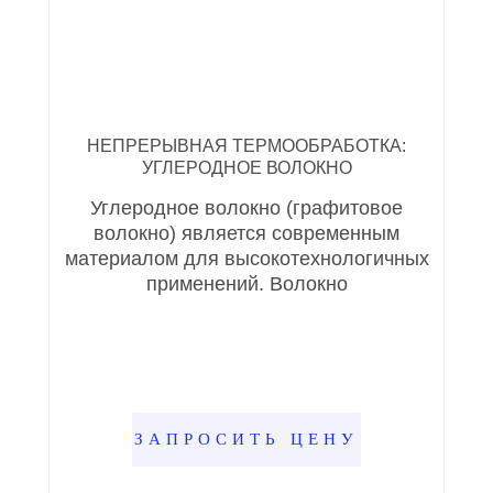
НЕПРЕРЫВНАЯ ТЕРМООБРАБОТКА:
УГЛЕРОДНОЕ ВОЛОКНО
Углеродное волокно (графитовое
волокно) является современным
материалом для высокотехнологичных
применений. Волокно
ЗАПРОСИТЬ ЦЕНУ