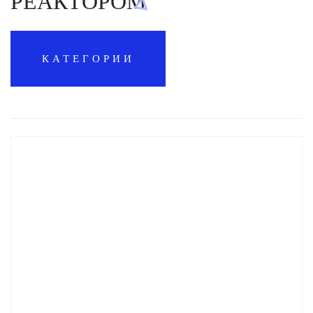
РЕАКТОРОМ
КАТЕГОРИИ