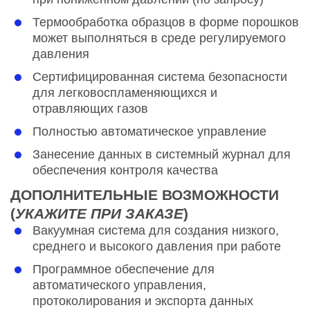
Термообработка образцов в форме порошков
может выполняться в среде регулируемого
давления
Сертифицированная система безопасности
для легковоспламеняющихся и
отравляющих газов
Полностью автоматическое управление
Занесение данных в системный журнал для
обеспечения контроля качества
ДОПОЛНИТЕЛЬНЫЕ ВОЗМОЖНОСТИ
(
УКАЖИТЕ ПРИ ЗАКАЗЕ
)
Вакуумная система для создания низкого,
среднего и высокого давления при работе
Программное обеспечение для
автоматического управления,
протоколирования и экспорта данных