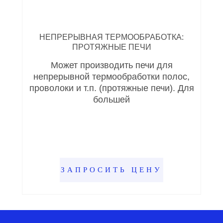
НЕПРЕРЫВНАЯ ТЕРМООБРАБОТКА:
ПРОТЯЖНЫЕ ПЕЧИ
Может производить печи для
непрерывной термообработки полос,
проволоки и т.п. (протяжные печи). Для
большей
ЗАПРОСИТЬ ЦЕНУ