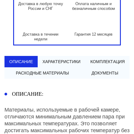
Доставка в любую точку
Оплата наличным и
России и СНГ
безналичным способом
Доставка в течении
Гарантия 12 месяцев
недели
ОПИСАНИЕ
ХАРАКТЕРИСТИКИ
КОМПЛЕКТАЦИЯ
РАСХОДНЫЕ МАТЕРИАЛЫ
ДОКУМЕНТЫ
ОПИСАНИЕ:
Материалы, используемые в рабочей камере,
отличаются минимальным давлением пара при
максимальных температурах. Это позволяет
достигать максимальных рабочих температур без