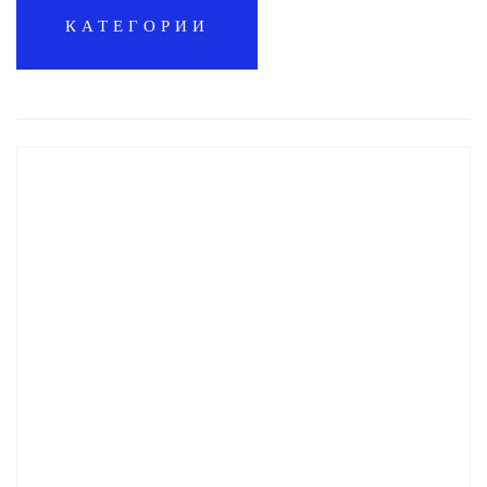
КАТЕГОРИИ