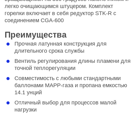
легко очищающимся штуцером. Комплект
горелки включает в себя редуктор STK-R с
соединением CGA-600
Преимущества
Прочная латунная конструкция для
длительного срока службы
Вентиль регулирования длины пламени для
точной теплорегуляции
Совместимость с любыми стандартными
баллонами MAPP-газа и пропана емкостью
14.1 унций
Отличный выбор для процессов малой
нагрузки