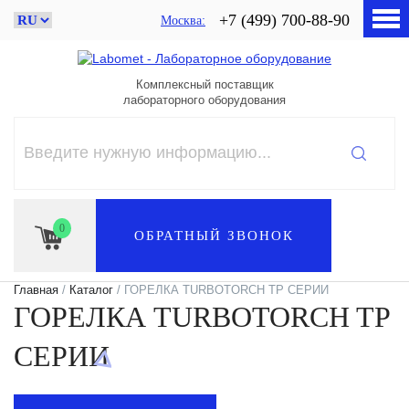
+7 (499) 700-88-90
Москва
Комплексный поставщик
лабораторного оборудования
0
ОБРАТНЫЙ ЗВОНОК
Главная
/
Каталог
/ ГОРЕЛКА TURBOTORCH TP СЕРИИ
ГОРЕЛКА TURBOTORCH TP
СЕРИИ