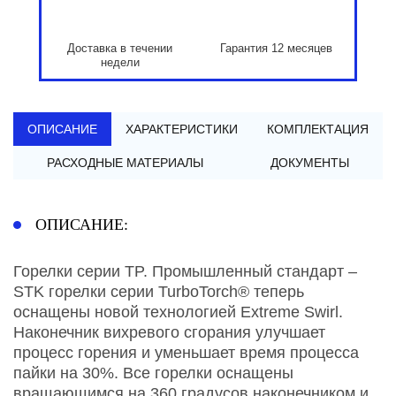
Доставка в течении
Гарантия 12 месяцев
недели
ОПИСАНИЕ
ХАРАКТЕРИСТИКИ
КОМПЛЕКТАЦИЯ
РАСХОДНЫЕ МАТЕРИАЛЫ
ДОКУМЕНТЫ
ОПИСАНИЕ:
Горелки серии TP. Промышленный стандарт –
STK горелки серии TurboTorch® теперь
оснащены новой технологией Extreme Swirl.
Наконечник вихревого сгорания улучшает
процесс горения и уменьшает время процесса
пайки на 30%. Все горелки оснащены
вращающимся на 360 градусов наконечником и