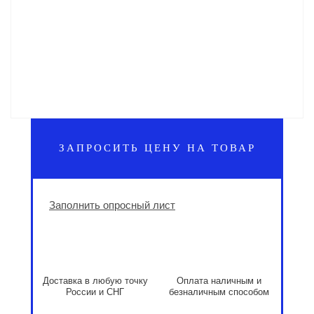
ЗАПРОСИТЬ ЦЕНУ НА ТОВАР
Заполнить опросный лист
Доставка в любую точку
Оплата наличным и
России и СНГ
безналичным способом