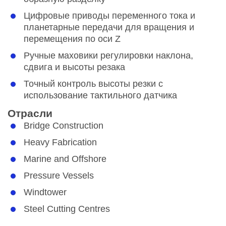
Цифровые приводы переменного тока и
планетарные передачи для вращения и
перемещения по оси Z
Ручные маховики регулировки наклона,
сдвига и высоты резака
Точный контроль высоты резки с
использование тактильного датчика
Отрасли
Bridge Construction
Heavy Fabrication
Marine and Offshore
Pressure Vessels
Windtower
Steel Cutting Centres