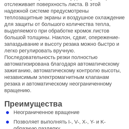
отслеживает поверхность листа. В этой
надежной системе предусмотрены
теплозащитные экраны и воздушное охлаждение
для защиты от большого количества тепла,
выделяемого при обработке кромок листов
большой толщины. Наклон, сдвиг, опережение-
запаздывание и высоту резака можно быстро и
легко регулировать вручную.
Последовательность резки полностью
автоматизирована благодаря автоматическому
зажиганию, автоматическому контролю высоты,
независимым электромагнитным клапанам
резака и автоматическому неограниченному
вращению.
Преимущества
Неограниченное вращение
Позволяет выполнять I-, V-, X-, Y- и K-
образную разделку