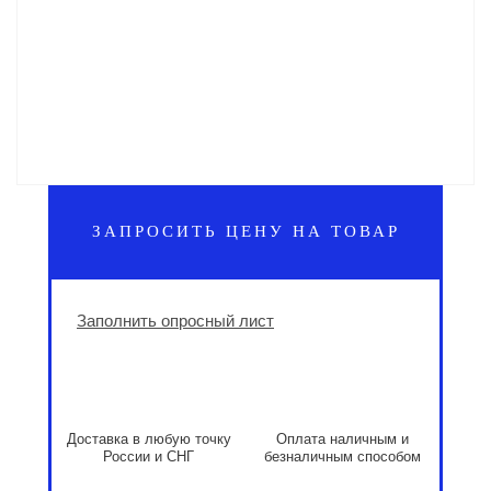
ЗАПРОСИТЬ ЦЕНУ НА ТОВАР
Заполнить опросный лист
Доставка в любую точку
Оплата наличным и
России и СНГ
безналичным способом