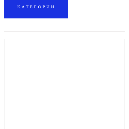
КАТЕГОРИИ