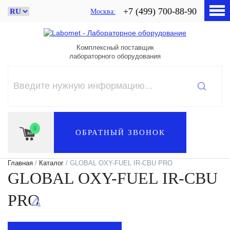
+7 (499) 700-88-90
Москва
Комплексный поставщик
лабораторного оборудования
0
ОБРАТНЫЙ ЗВОНОК
Главная
/
Каталог
/ GLOBAL OXY-FUEL IR-CBU PRO
GLOBAL OXY-FUEL IR-CBU
PRO