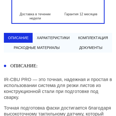
Доставка в течении
Гарантия 12 месяцев
недели
ОПИСАНИЕ
ХАРАКТЕРИСТИКИ
КОМПЛЕКТАЦИЯ
РАСХОДНЫЕ МАТЕРИАЛЫ
ДОКУМЕНТЫ
ОПИСАНИЕ:
IR-CBU PRO — это точная, надежная и простая в
использовании система для резки листов из
конструкционной стали при подготовке под
сварку.
Точная подготовка фаски достигается благодаря
высокоточному тактильному датчику, который