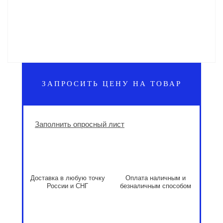
ЗАПРОСИТЬ ЦЕНУ НА ТОВАР
Заполнить опросный лист
Доставка в любую точку
Оплата наличным и
России и СНГ
безналичным способом