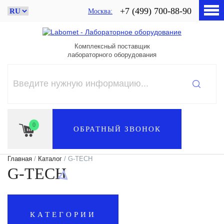
+7 (499) 700-88-90
Москва
Комплексный поставщик
лабораторного оборудования
0
ОБРАТНЫЙ ЗВОНОК
Главная
/
Каталог
/ G-TECH
G-TECH
КАТЕГОРИИ