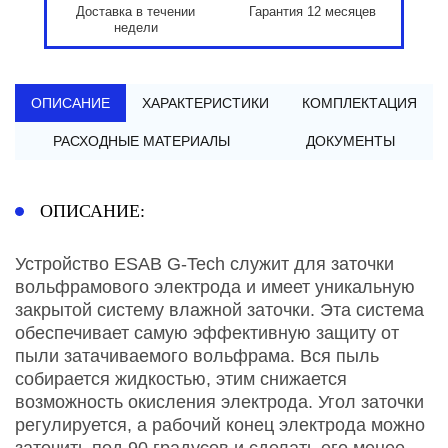
Доставка в течении
Гарантия 12 месяцев
недели
ОПИСАНИЕ
ХАРАКТЕРИСТИКИ
КОМПЛЕКТАЦИЯ
РАСХОДНЫЕ МАТЕРИАЛЫ
ДОКУМЕНТЫ
ОПИСАНИЕ:
Устройство ESAB G-Tech служит для заточки
вольфрамового электрода и имеет уникальную
закрытой систему влажной заточки. Эта система
обеспечивает самую эффективную защиту от
пыли затачиваемого вольфрама. Вся пыль
собирается жидкостью, этим снижается
возможность окисления электрода. Угол заточки
регулируется, а рабочий конец электрода можно
заточить под 90 градусов и сделать его менее