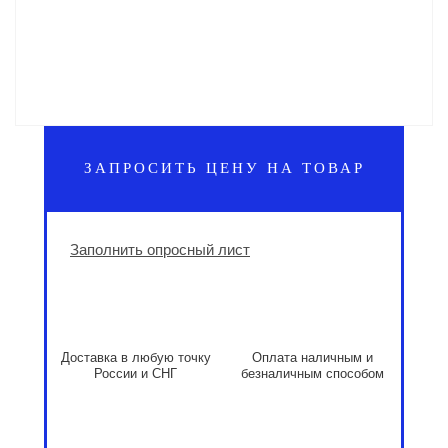
ЗАПРОСИТЬ ЦЕНУ НА ТОВАР
Заполнить опросный лист
Доставка в любую точку
Оплата наличным и
России и СНГ
безналичным способом