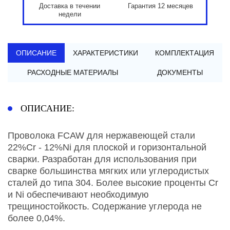
Доставка в течении
Гарантия 12 месяцев
недели
ОПИСАНИЕ
ХАРАКТЕРИСТИКИ
КОМПЛЕКТАЦИЯ
РАСХОДНЫЕ МАТЕРИАЛЫ
ДОКУМЕНТЫ
ОПИСАНИЕ:
Проволока FCAW для нержавеющей стали
22%Cr - 12%Ni для плоской и горизонтальной
сварки. Разработан для использования при
сварке большинства мягких или углеродистых
сталей до типа 304. Более высокие проценты Cr
и Ni обеспечивают необходимую
трещиностойкость. Содержание углерода не
более 0,04%.