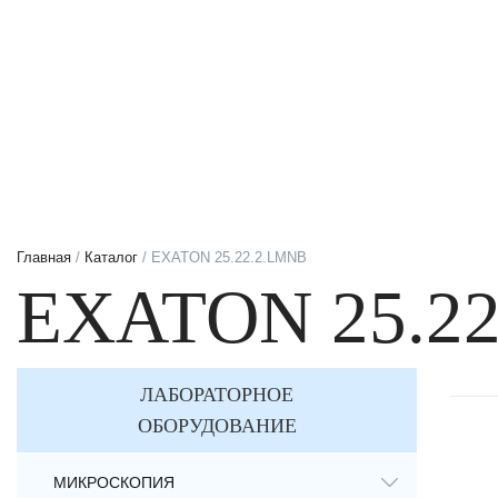
Главная
/
Каталог
/ EXATON 25.22.2.LMNB
EXATON 25.2
ЛАБОРАТОРНОЕ
ОБОРУДОВАНИЕ
МИКРОСКОПИЯ