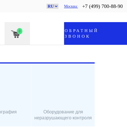
+7 (499) 700-88-90
Москва
ОБРАТНЫЙ
0
ЗВОНОК
ография
Оборудование для
неразрушающего контроля