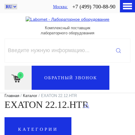
+7 (499) 700-88-90
Москва
Комплексный поставщик
лабораторного оборудования
0
ОБРАТНЫЙ ЗВОНОК
Главная
/
Каталог
/ EXATON 22.12.HTR
EXATON 22.12.HTR
КАТЕГОРИИ