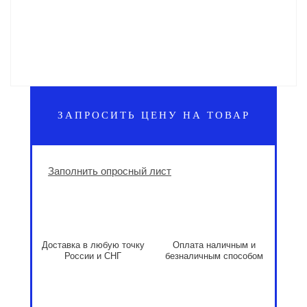
ЗАПРОСИТЬ ЦЕНУ НА ТОВАР
Заполнить опросный лист
Доставка в любую точку
Оплата наличным и
России и СНГ
безналичным способом