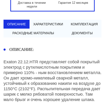
Доставка в течении
Гарантия 12 месяцев
недели
ОПИСАНИЕ
ХАРАКТЕРИСТИКИ
КОМПЛЕКТАЦИЯ
РАСХОДНЫЕ МАТЕРИАЛЫ
ДОКУМЕНТЫ
ОПИСАНИЕ:
Exaton 22.12.HTR представляет собой покрытый
электрод с рутилкислотным покрытием и
примерно 110% - ным восстановлением металла.
Он дает хромо-никелевый сварной металл,
устойчивый к образованию накипи на воздухе до
1150°C (2102°F). Распылительная передача дает
шарик с мелко рябоватой поверхностью. Там
мало брызг и очень хорошее удаление шлака.