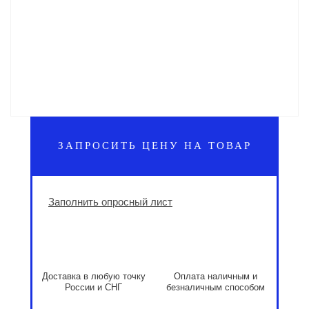
ЗАПРОСИТЬ ЦЕНУ НА ТОВАР
Заполнить опросный лист
Доставка в любую точку
Оплата наличным и
России и СНГ
безналичным способом