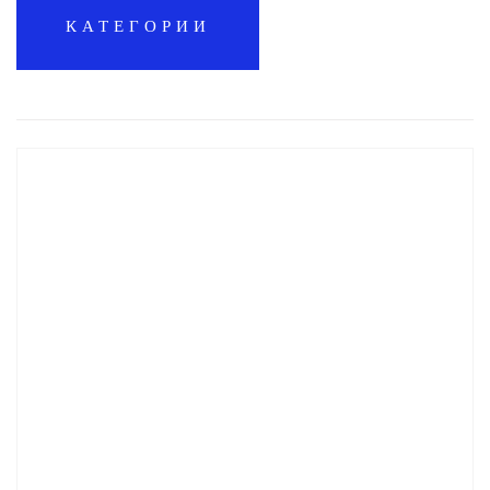
КАТЕГОРИИ