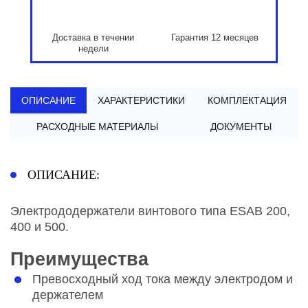
Доставка в течении
Гарантия 12 месяцев
недели
ОПИСАНИЕ
ХАРАКТЕРИСТИКИ
КОМПЛЕКТАЦИЯ
РАСХОДНЫЕ МАТЕРИАЛЫ
ДОКУМЕНТЫ
ОПИСАНИЕ:
Электрододержатели винтового типа ESAB 200,
400 и 500.
Преимущества
Превосходный ход тока между электродом и
держателем