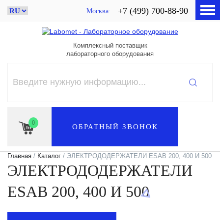
+7 (499) 700-88-90
Москва
Комплексный поставщик
лабораторного оборудования
0
ОБРАТНЫЙ ЗВОНОК
Главная
/
Каталог
/ ЭЛЕКТРОДОДЕРЖАТЕЛИ ESAB 200, 400 И 500
ЭЛЕКТРОДОДЕРЖАТЕЛИ
ESAB 200, 400 И 500