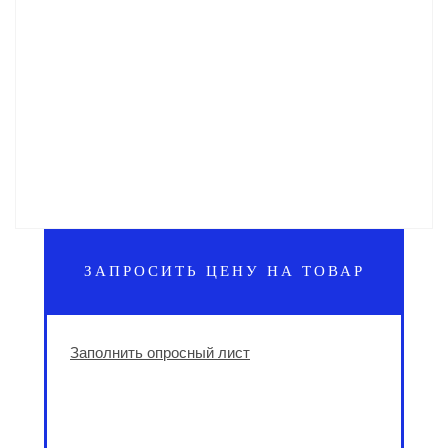
ЗАПРОСИТЬ ЦЕНУ НА ТОВАР
Заполнить опросный лист