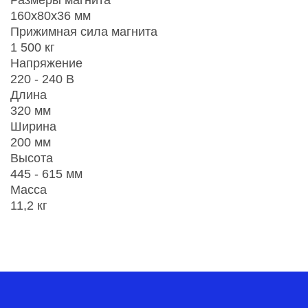
160х80х36 мм
Прижимная сила магнита
1 500 кг
Напряжение
220 - 240 В
Длина
320 мм
Ширина
200 мм
Высота
445 - 615 мм
Масса
11,2 кг