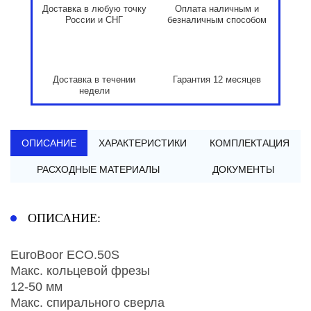
Доставка в любую точку
Оплата наличным и
России и СНГ
безналичным способом
Доставка в течении
Гарантия 12 месяцев
недели
ОПИСАНИЕ
ХАРАКТЕРИСТИКИ
КОМПЛЕКТАЦИЯ
РАСХОДНЫЕ МАТЕРИАЛЫ
ДОКУМЕНТЫ
ОПИСАНИЕ:
EuroBoor ECO.50S
Макс. кольцевой фрезы
12-50 мм
Макс. спирального сверла