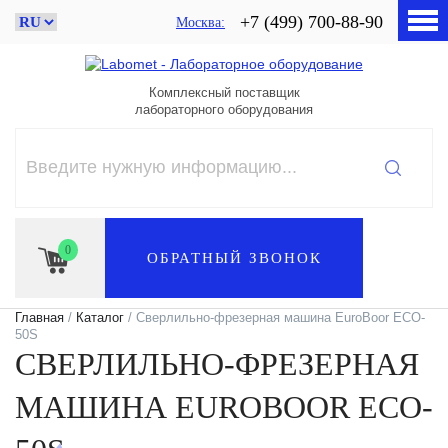
+7 (499) 700-88-90
Москва
Комплексный поставщик
лабораторного оборудования
0
ОБРАТНЫЙ ЗВОНОК
Главная
/
Каталог
/ Cверлильно-фрезерная машина EuroBoor ECO-
50S
CВЕРЛИЛЬНО-ФРЕЗЕРНАЯ
МАШИНА EUROBOOR ECO-