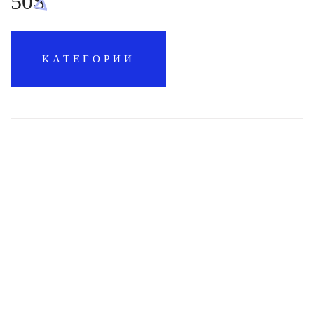
50S
КАТЕГОРИИ