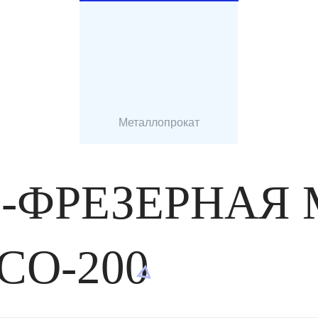
Металлопрокат
О-ФРЕЗЕРНАЯ
CO-200