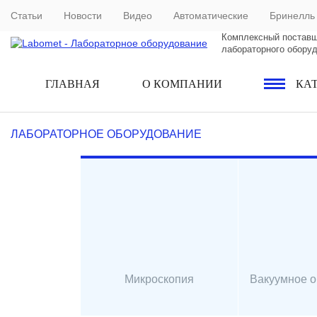
Статьи
Новости
Видео
Автоматические
Бринелль
Комплексный постав
лабораторного обору
ГЛАВНАЯ
О КОМПАНИИ
КА
ЛАБОРАТОРНОЕ ОБОРУДОВАНИЕ
Микроскопия
Вакуумное 