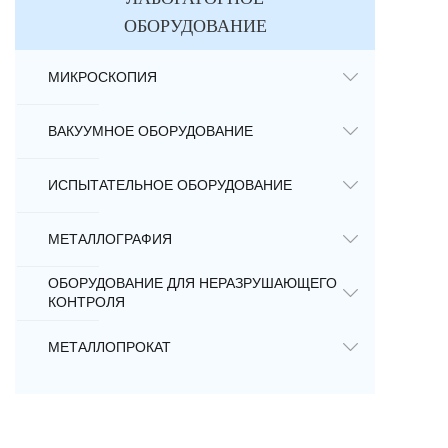
ОБОРУДОВАНИЕ
МИКРОСКОПИЯ
ВАКУУМНОЕ ОБОРУДОВАНИЕ
ИСПЫТАТЕЛЬНОЕ ОБОРУДОВАНИЕ
МЕТАЛЛОГРАФИЯ
ОБОРУДОВАНИЕ ДЛЯ НЕРАЗРУШАЮЩЕГО
КОНТРОЛЯ
МЕТАЛЛОПРОКАТ