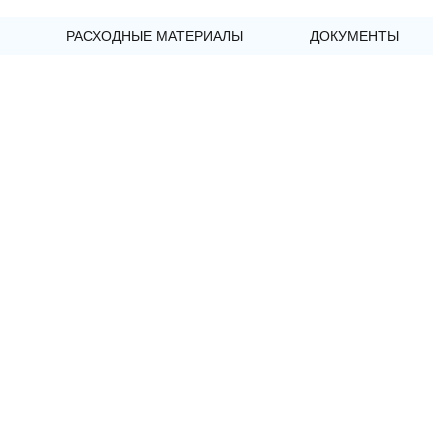
РАСХОДНЫЕ МАТЕРИАЛЫ
ДОКУМЕНТЫ