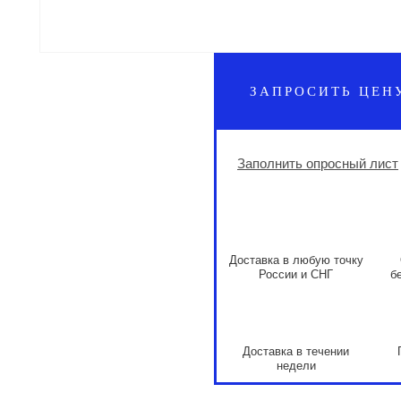
ЗАПРОСИТЬ ЦЕН
Заполнить опросный лист
Доставка в любую точку
России и СНГ
б
Доставка в течении
недели