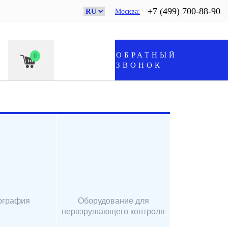
+7 (499) 700-88-90
Москва
ОБРАТНЫЙ
0
ЗВОНОК
ография
Оборудование для
неразрушающего контроля