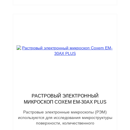
РАСТРОВЫЙ ЭЛЕКТРОННЫЙ
МИКРОСКОП COXEM EM-30AX PLUS
Растровые электронные микроскопы (РЭМ)
используются для исследования микроструктуры
поверхности, количественного