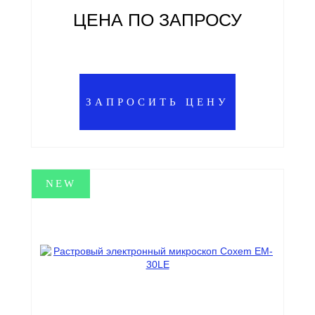
ЦЕНА ПО ЗАПРОСУ
ЗАПРОСИТЬ ЦЕНУ