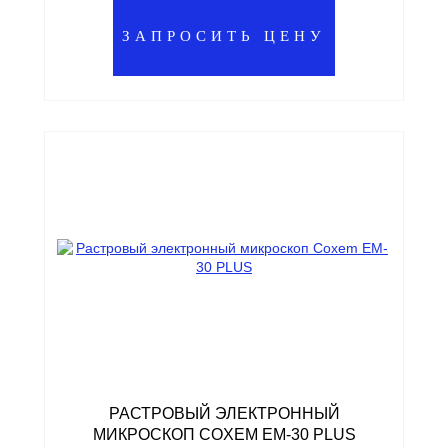
ЗАПРОСИТЬ ЦЕНУ
РАСТРОВЫЙ ЭЛЕКТРОННЫЙ
МИКРОСКОП COXEM EM-30 PLUS