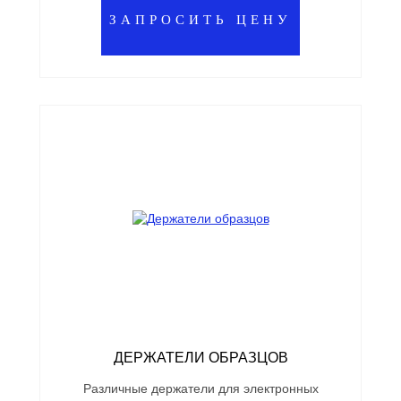
ЗАПРОСИТЬ ЦЕНУ
ДЕРЖАТЕЛИ ОБРАЗЦОВ
Различные держатели для электронных