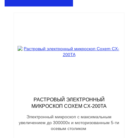
РАСТРОВЫЙ ЭЛЕКТРОННЫЙ
МИКРОСКОП COXEM CX-200TA
Электронный микроскоп с максимальным
увеличением до 300000х и моторизованным 5-ти
осевым столиком