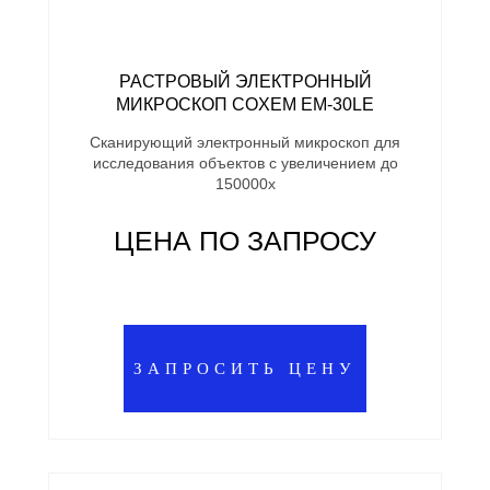
РАСТРОВЫЙ ЭЛЕКТРОННЫЙ
МИКРОСКОП COXEM EM-30LE
Сканирующий электронный микроскоп для
исследования объектов с увеличением до
150000х
ЦЕНА ПО ЗАПРОСУ
ЗАПРОСИТЬ ЦЕНУ