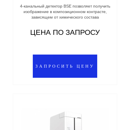
4-канальный детектор BSE позволяет получить
изображение в композиционном контрасте,
зависящем от химического состава
ЦЕНА ПО ЗАПРОСУ
ЗАПРОСИТЬ ЦЕНУ