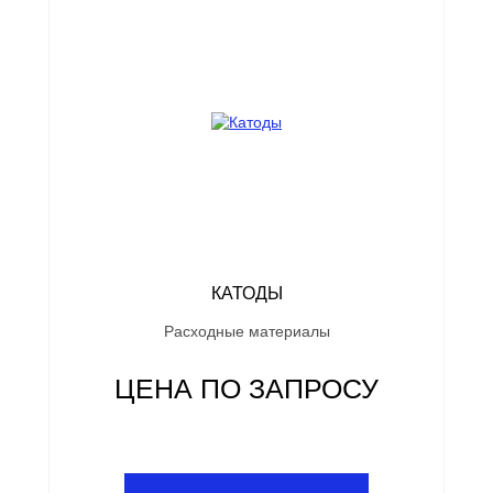
КАТОДЫ
Расходные материалы
ЦЕНА ПО ЗАПРОСУ