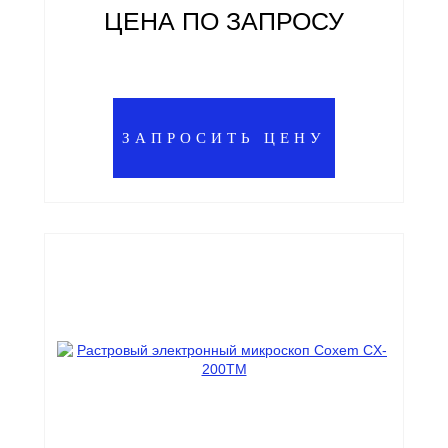
ЦЕНА ПО ЗАПРОСУ
ЗАПРОСИТЬ ЦЕНУ