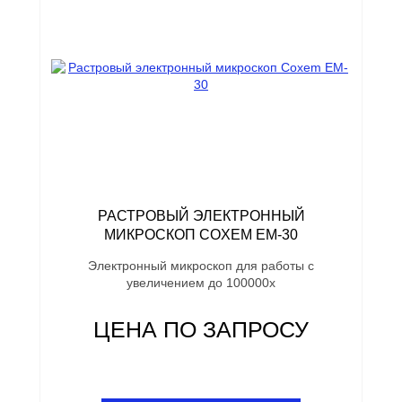
РАСТРОВЫЙ ЭЛЕКТРОННЫЙ
МИКРОСКОП COXEM EM-30
Электронный микроскоп для работы с
увеличением до 100000х
ЦЕНА ПО ЗАПРОСУ