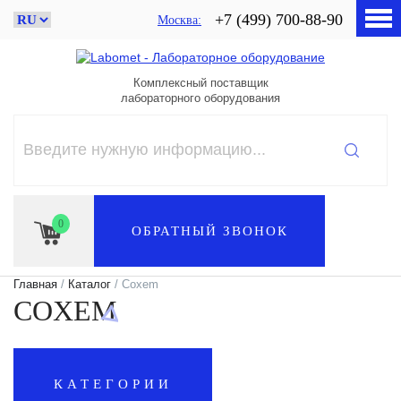
+7 (499) 700-88-90
Москва
Комплексный поставщик
лабораторного оборудования
0
ОБРАТНЫЙ ЗВОНОК
Главная
/
Каталог
/ Coxem
COXEM
КАТЕГОРИИ