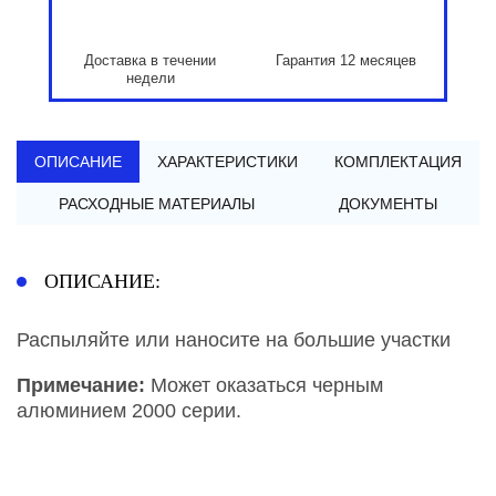
Доставка в течении
Гарантия 12 месяцев
недели
ОПИСАНИЕ
ХАРАКТЕРИСТИКИ
КОМПЛЕКТАЦИЯ
РАСХОДНЫЕ МАТЕРИАЛЫ
ДОКУМЕНТЫ
ОПИСАНИЕ:
Распыляйте или наносите на большие участки
Примечание:
Может оказаться черным
алюминием 2000 серии.