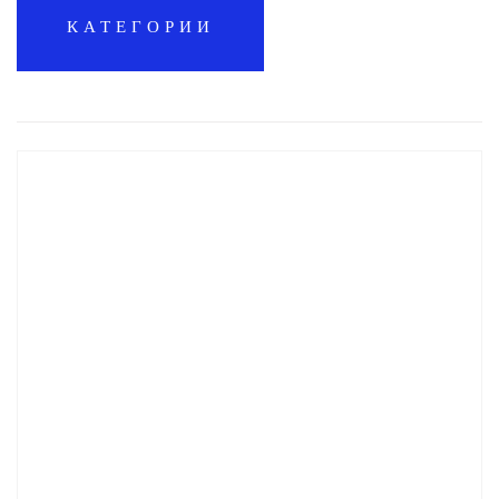
КАТЕГОРИИ