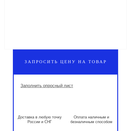
ЗАПРОСИТЬ ЦЕНУ НА ТОВАР
Заполнить опросный лист
Доставка в любую точку
Оплата наличным и
России и СНГ
безналичным способом