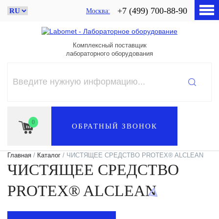
+7 (499) 700-88-90
Москва
Комплексный поставщик
лабораторного оборудования
0
ОБРАТНЫЙ ЗВОНОК
Главная
/
Каталог
/ ЧИСТЯЩЕЕ СРЕДСТВО PROTEX® ALCLEAN
ЧИСТЯЩЕЕ СРЕДСТВО
PROTEX® ALCLEAN