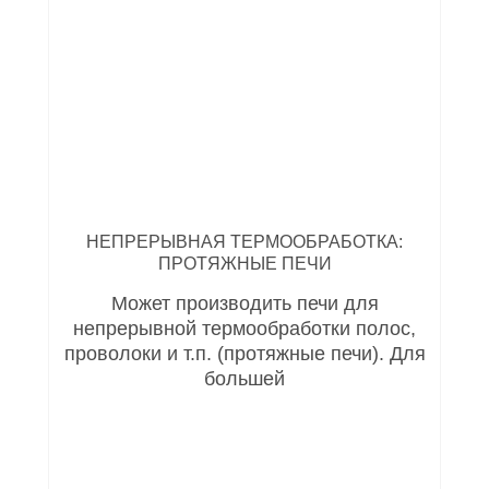
НЕПРЕРЫВНАЯ ТЕРМООБРАБОТКА:
ПРОТЯЖНЫЕ ПЕЧИ
Может производить печи для
непрерывной термообработки полос,
проволоки и т.п. (протяжные печи). Для
большей