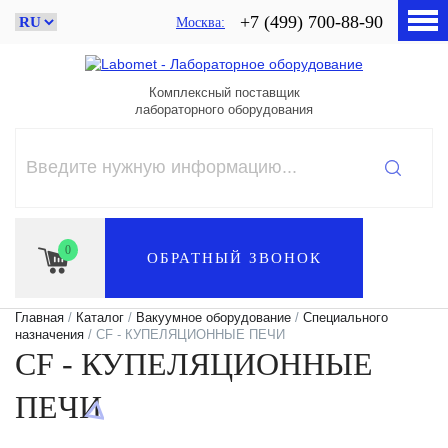
+7 (499) 700-88-90
Москва
Комплексный поставщик
лабораторного оборудования
0
ОБРАТНЫЙ ЗВОНОК
Главная
/
Каталог
/
Вакуумное оборудование
/
Специального
назначения
/ CF - КУПЕЛЯЦИОННЫЕ ПЕЧИ
CF - КУПЕЛЯЦИОННЫЕ
ПЕЧИ