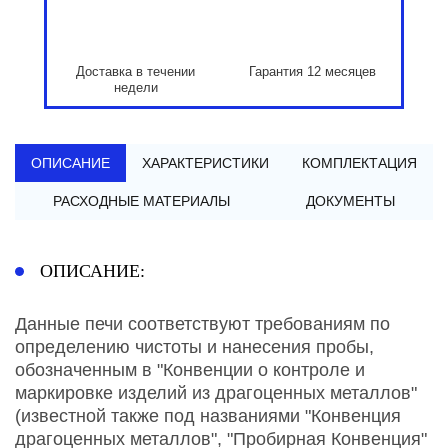
Доставка в течении
Гарантия 12 месяцев
недели
ОПИСАНИЕ
ХАРАКТЕРИСТИКИ
КОМПЛЕКТАЦИЯ
РАСХОДНЫЕ МАТЕРИАЛЫ
ДОКУМЕНТЫ
ОПИСАНИЕ:
Данные печи соответствуют требованиям по
определению чистоты и нанесения пробы,
обозначенным в "Конвенции о контроле и
маркировке изделий из драгоценных металлов"
(известной также под названиями "Конвенция
драгоценных металлов", "Пробирная Конвенция"