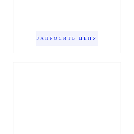
ЗАПРОСИТЬ ЦЕНУ