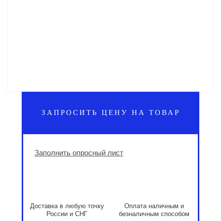
ЗАПРОСИТЬ ЦЕНУ НА ТОВАР
Заполнить опросный лист
Доставка в любую точку
Оплата наличным и
России и СНГ
безналичным способом