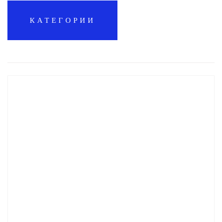
КАТЕГОРИИ