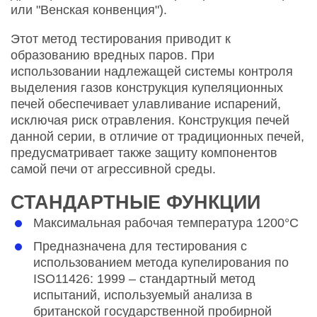
или "Венская конвенция").
Этот метод тестирования приводит к
образованию вредных паров. При
использовании надлежащей системы контроля
выделения газов конструкция купеляционных
печей обеспечивает улавливание испарений,
исключая риск отравления. Конструкция печей
данной серии, в отличие от традиционных печей,
предусматривает также защиту компонентов
самой печи от агрессивной среды.
СТАНДАРТНЫЕ ФУНКЦИИ
Максимальная рабочая температура 1200°C
Предназначена для тестирования с
использованием метода купелирования по
ISO11426: 1999 – стандартный метод
испытаний, используемый анализа в
британской государственной пробирной