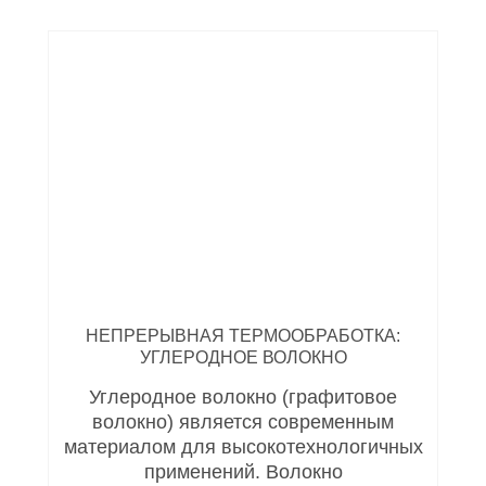
НЕПРЕРЫВНАЯ ТЕРМООБРАБОТКА:
УГЛЕРОДНОЕ ВОЛОКНО
Углеродное волокно (графитовое
волокно) является современным
материалом для высокотехнологичных
применений. Волокно