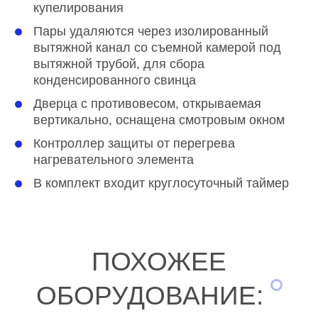
купелирования
Пары удаляются через изолированный
вытяжной канал со съемной камерой под
вытяжной трубой, для сбора
конденсированного свинца
Дверца с противовесом, открываемая
вертикально, оснащена смотровым окном
Контроллер защиты от перегрева
нагревательного элемента
В комплект входит круглосуточный таймер
ПОХОЖЕЕ
ОБОРУДОВАНИЕ: