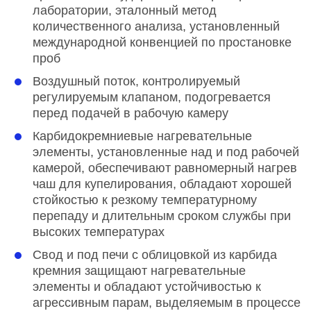
лаборатории, эталонный метод
количественного анализа, установленный
международной конвенцией по простановке
проб
Воздушный поток, контролируемый
регулируемым клапаном, подогревается
перед подачей в рабочую камеру
Карбидокремниевые нагревательные
элементы, установленные над и под рабочей
камерой, обеспечивают равномерный нагрев
чаш для купелирования, обладают хорошей
стойкостью к резкому температурному
перепаду и длительным сроком службы при
высоких температурах
Свод и под печи с облицовкой из карбида
кремния защищают нагревательные
элементы и обладают устойчивостью к
агрессивным парам, выделяемым в процессе