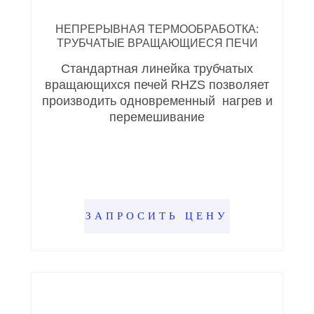
НЕПРЕРЫВНАЯ ТЕРМООБРАБОТКА:
ТРУБЧАТЫЕ ВРАЩАЮЩИЕСЯ ПЕЧИ
Стандартная линейка трубчатых
вращающихся печей RHZS позволяет
производить одновременный нагрев и
перемешивание
ЗАПРОСИТЬ ЦЕНУ