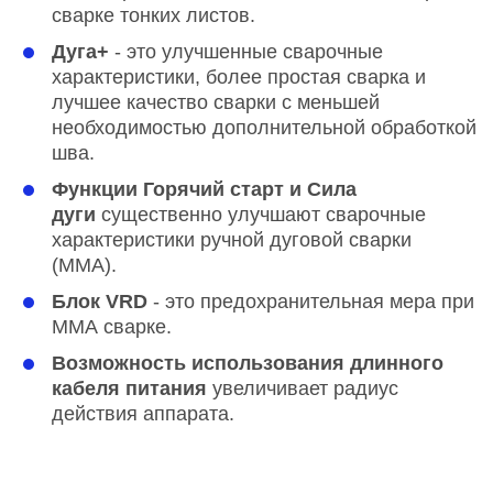
сварке тонких листов.
Дуга+
- это улучшенные сварочные
характеристики, более простая сварка и
лучшее качество сварки с меньшей
необходимостью дополнительной обработкой
шва.
Функции Горячий старт и Сила
дуги
существенно улучшают сварочные
характеристики ручной дуговой сварки
(ММА).
Блок VRD
- это предохранительная мера при
ММА сварке.
Возможность использования длинного
кабеля питания
увеличивает радиус
действия аппарата.