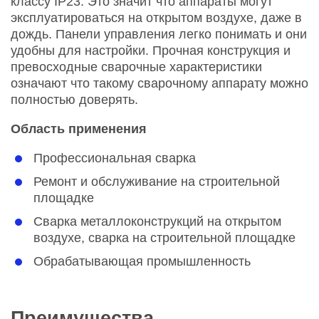
классу IP23. Это значит что аппараты могут
эксплуатироваться на открытом воздухе, даже в
дождь. Панели управления легко понимать и они
удобны для настройки. Прочная конструкция и
превосходные сварочные характеристики
означают что такому сварочному аппарату можно
полностью доверять.
Область применения
Профессиональная сварка
Ремонт и обслуживание на строительной
площадке
Сварка металлоконструкций на открытом
воздухе, сварка на строительной площадке
Обрабатывающая промышленность
Преимущества