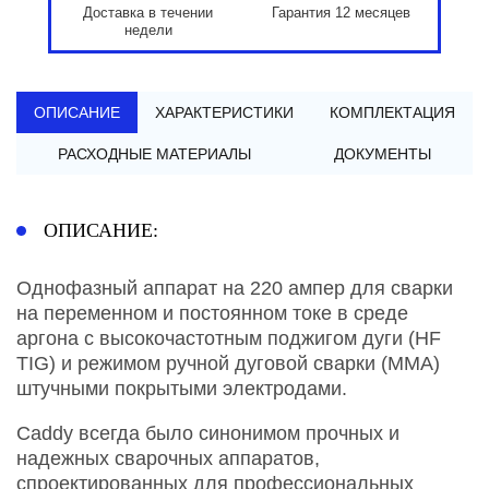
Доставка в течении
Гарантия 12 месяцев
недели
ОПИСАНИЕ
ХАРАКТЕРИСТИКИ
КОМПЛЕКТАЦИЯ
РАСХОДНЫЕ МАТЕРИАЛЫ
ДОКУМЕНТЫ
ОПИСАНИЕ:
Однофазный аппарат на 220 ампер для сварки
на переменном и постоянном токе в среде
аргона с высокочастотным поджигом дуги (HF
TIG) и режимом ручной дуговой сварки (ММА)
штучными покрытыми электродами.
Caddy всегда было синонимом прочных и
надежных сварочных аппаратов,
спроектированных для профессиональных