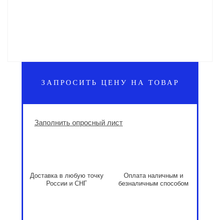
ЗАПРОСИТЬ ЦЕНУ НА ТОВАР
Заполнить опросный лист
Доставка в любую точку
Оплата наличным и
России и СНГ
безналичным способом