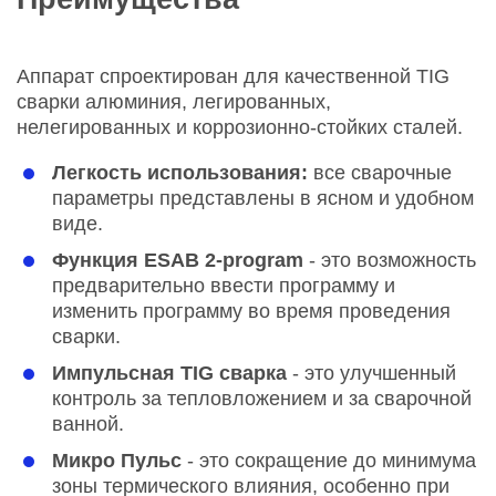
Аппарат спроектирован для качественной TIG
сварки алюминия, легированных,
нелегированных и коррозионно-стойких сталей.
Легкость использования:
все сварочные
параметры представлены в ясном и удобном
виде.
Функция ESAB 2-program
- это возможность
предварительно ввести программу и
изменить программу во время проведения
сварки.
Импульсная TIG сварка
- это улучшенный
контроль за тепловложением и за сварочной
ванной.
Микро Пульс
- это сокращение до минимума
зоны термического влияния, особенно при