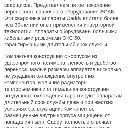
сварщиков. Представляем пятое поколение
переносного сварочного оборудования ЭСАБ.
Эти сварочные аппараты Caddy впитали более
чем 30-летний опыт применения инверторной
технологии. Аппараты оборудованы большими
кабельными разьемами ОКС 50,
гарантирующими длительной срок службы.
Компактная конструкция с корпусом из
ударопрочного полимера, легкость и удобство
переноса. Малые размеры аппаратов нисколько
не ухудшили охлаждение внутренних
компонентов. Большие радиаторы-
теплосъемники и оптимальная конструкция
воздушного охлаждения гарантируют аппаратам
длительный срок службы даже и при жестких
условиях эксплуатации. Компоненты,
размещенные внутри корпуса защищены от
попадания пыли. Caddy полностью отвечает