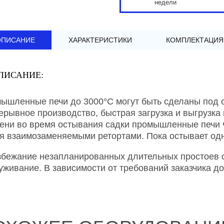
недели
ОПИСАНИЕ
ХАРАКТЕРИСТИКИ
КОМПЛЕКТАЦИЯ
ПИСАНИЕ:
ышленные печи до 3000°C могут быть сделаны под о
ерывное производство, быстрая загрузка и выгрузка
ени во время остывания садки промышленные печи 
я взаимозаменяемыми ретортами. Пока остывает одна
збежание незапланированных длительных простоев 
уживание. В зависимости от требований заказчика д