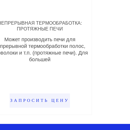
НЕПРЕРЫВНАЯ ТЕРМООБРАБОТКА:
ПРОТЯЖНЫЕ ПЕЧИ
Может производить печи для
прерывной термообработки полос,
волоки и т.п. (протяжные печи). Для
большей
ЗАПРОСИТЬ ЦЕНУ