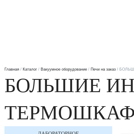
Главная
/
Каталог
/
Вакуумное оборудование
/
Печи на заказ
/ БОЛЬШ
БОЛЬШИЕ И
ТЕРМОШКАФ
ЛАБОРАТОРНОЕ