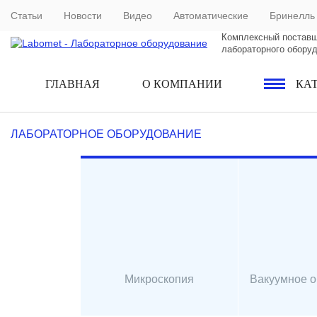
Статьи
Новости
Видео
Автоматические
Бринелль
Комплексный постав
лабораторного обору
ГЛАВНАЯ
О КОМПАНИИ
КА
ЛАБОРАТОРНОЕ ОБОРУДОВАНИЕ
Микроскопия
Вакуумное 