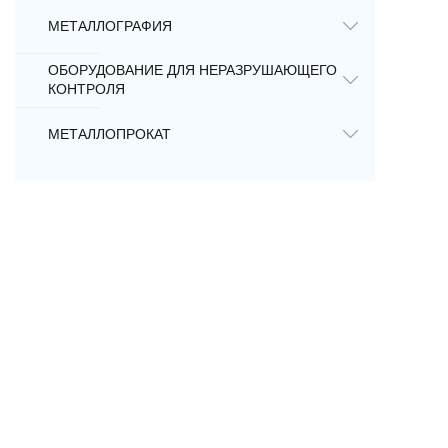
МЕТАЛЛОГРАФИЯ
ОБОРУДОВАНИЕ ДЛЯ НЕРАЗРУШАЮЩЕГО
КОНТРОЛЯ
МЕТАЛЛОПРОКАТ