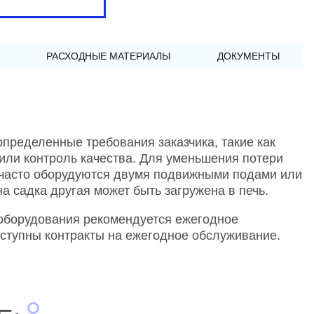
РАСХОДНЫЕ МАТЕРИАЛЫ
ДОКУМЕНТЫ
пределенные требования заказчика, такие как
 или контроль качества. Для уменьшения потери
часто оборудуются двумя подвижными подами или
 садка другая может быть загружена в печь.
оборудования рекомендуется ежегодное
оступны контракты на ежегодное обслуживание.