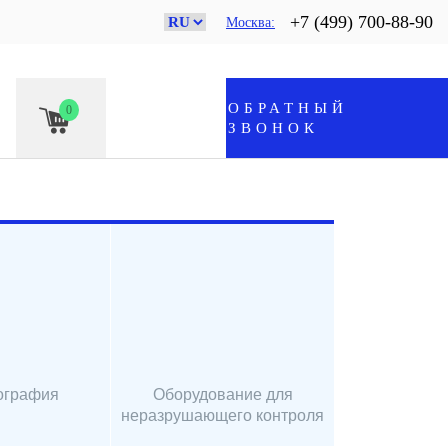
+7 (499) 700-88-90
Москва
ОБРАТНЫЙ
0
ЗВОНОК
ография
Оборудование для
неразрушающего контроля