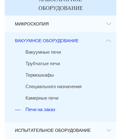
ОБОРУДОВАНИЕ
МИКРОСКОПИЯ
ВАКУУМНОЕ ОБОРУДОВАНИЕ
Вакуумные печи
Трубчатые печи
Термошкафы
Специального назначения
Камерные печи
Печи на заказ
ИСПЫТАТЕЛЬНОЕ ОБОРУДОВАНИЕ