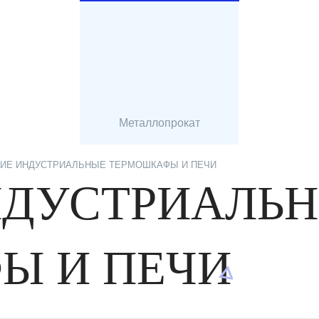
Металлопрокат
ИЕ ИНДУСТРИАЛЬНЫЕ ТЕРМОШКАФЫ И ПЕЧИ
НДУСТРИАЛЬ
Ы И ПЕЧИ