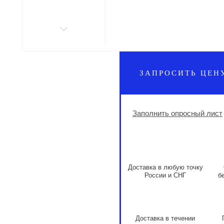
ЗАПРОСИТЬ ЦЕН
Заполнить опросный лист
Доставка в любую точку
России и СНГ
б
Доставка в течении