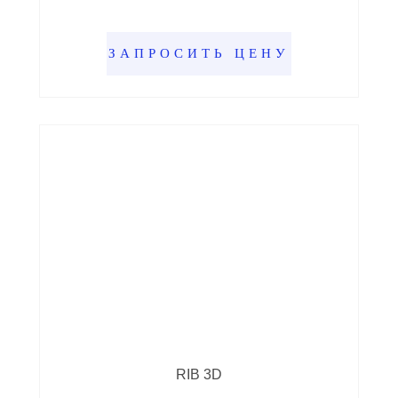
ЗАПРОСИТЬ ЦЕНУ
RIB 3D