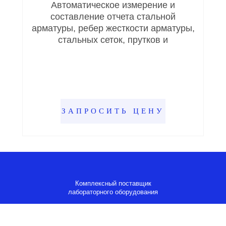
Автоматическое измерение и
составление отчета стальной
арматуры, ребер жесткости арматуры,
стальных сеток, прутков и
ЗАПРОСИТЬ ЦЕНУ
Комплексный поставщик
лабораторного оборудования