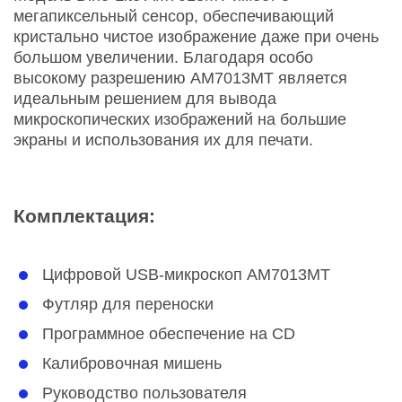
мегапиксельный сенсор, обеспечивающий
кристально чистое изображение даже при очень
большом увеличении. Благодаря особо
высокому разрешению AM7013MT является
идеальным решением для вывода
микроскопических изображений на большие
экраны и использования их для печати.
Комплектация:
Цифровой USB-микроскоп AM7013MT
Футляр для переноски
Программное обеспечение на CD
Калибровочная мишень
Руководство пользователя