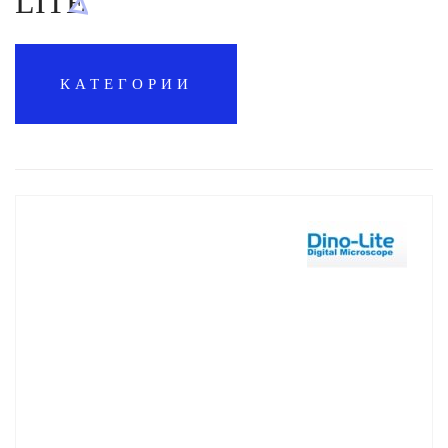
LITE
КАТЕГОРИИ