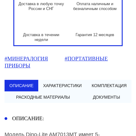
Доставка в любую точку
Оплата наличным и
России и СНГ
безналичным способом
Доставка в течении
Гарантия 12 месяцев
недели
#МИНЕРАЛОГИЯ
#ПОРТАТИВНЫЕ
ПРИБОРЫ
ОПИСАНИЕ
ХАРАКТЕРИСТИКИ
КОМПЛЕКТАЦИЯ
РАСХОДНЫЕ МАТЕРИАЛЫ
ДОКУМЕНТЫ
ОПИСАНИЕ:
Модель Dino-Lite AM7013MT имеет 5-