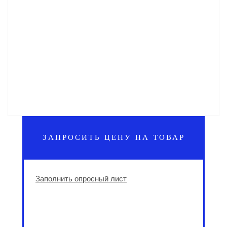
ЗАПРОСИТЬ ЦЕНУ НА ТОВАР
Заполнить опросный лист