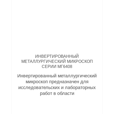
ИНВЕРТИРОВАННЫЙ
МЕТАЛЛУРГИЧЕСКИЙ МИКРОСКОП
СЕРИИ МГ6408
Инвертированный металлургический
микроскоп предназначен для
исследовательских и лабораторных
работ в области