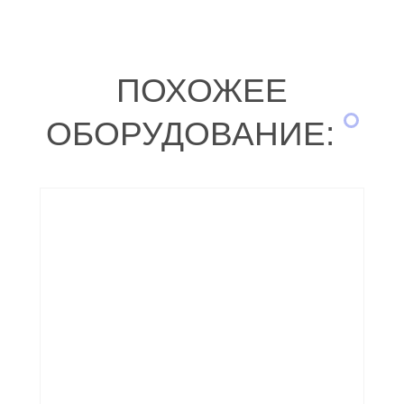
ПОХОЖЕЕ
ОБОРУДОВАНИЕ: