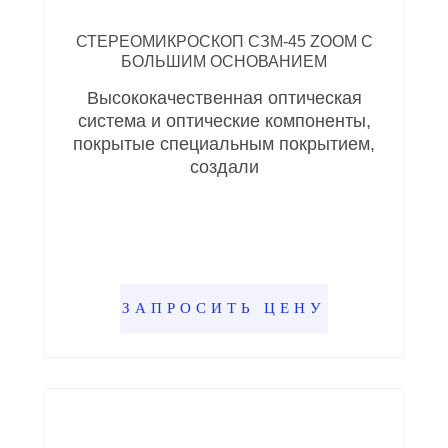
СТЕРЕОМИКРОСКОП СЗМ-45 ZOOM С
БОЛЬШИМ ОСНОВАНИЕМ
Высококачественная оптическая
система и оптические компоненты,
покрытые специальным покрытием,
создали
ЗАПРОСИТЬ ЦЕНУ