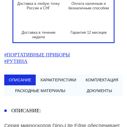
Доставка в любую точку
Оплата наличным и
России и СНГ
безналичным способом
Доставка в течении
Гарантия 12 месяцев
недели
#ПОРТАТИВНЫЕ ПРИБОРЫ
#РУТИНА
ОПИСАНИЕ
ХАРАКТЕРИСТИКИ
КОМПЛЕКТАЦИЯ
РАСХОДНЫЕ МАТЕРИАЛЫ
ДОКУМЕНТЫ
ОПИСАНИЕ:
Серия микроскопов Dino-Lite Edge обеспечивает