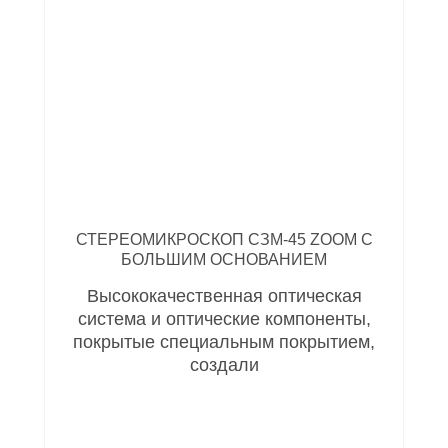
СТЕРЕОМИКРОСКОП СЗМ-45 ZOOM С
БОЛЬШИМ ОСНОВАНИЕМ
Высококачественная оптическая
система и оптические компоненты,
покрытые специальным покрытием,
создали