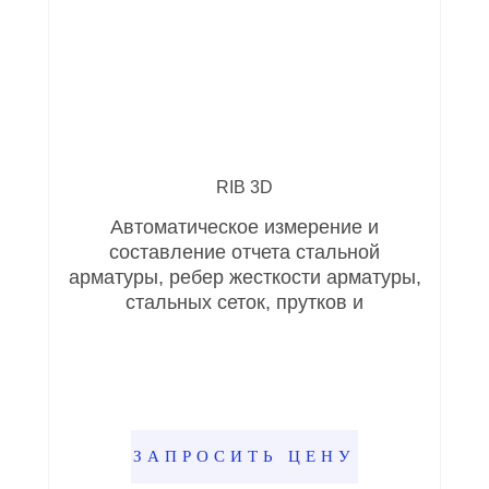
RIB 3D
Автоматическое измерение и
составление отчета стальной
арматуры, ребер жесткости арматуры,
стальных сеток, прутков и
ЗАПРОСИТЬ ЦЕНУ