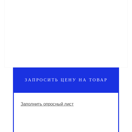
ЗАПРОСИТЬ ЦЕНУ НА ТОВАР
Заполнить опросный лист