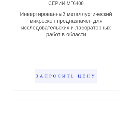
СЕРИИ МГ6408
Инвертированный металлургический
микроскоп предназначен для
исследовательских и лабораторных
работ в области
ЗАПРОСИТЬ ЦЕНУ