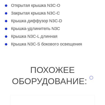
Открытая крышка N3C-O
Закрытая крышка N3C-C
Крышка диффузор N3C-D
Крышка-удлинитель N3C
Крышка N3C-L длинная
Крышка N3C-S бокового освещения
ПОХОЖЕЕ
ОБОРУДОВАНИЕ: