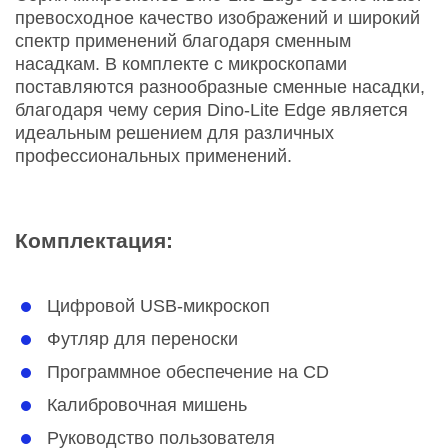
превосходное качество изображений и широкий
спектр применений благодаря сменным
насадкам. В комплекте с микроскопами
поставляются разнообразные сменные насадки,
благодаря чему серия Dino-Lite Edge является
идеальным решением для различных
профессиональных применений.
Комплектация:
Цифровой USB-микроскоп
Футляр для переноски
Программное обеспечение на CD
Калибровочная мишень
Руководство пользователя