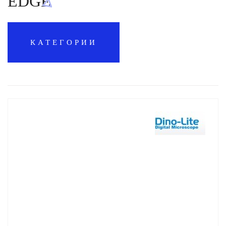
EDGE
КАТЕГОРИИ