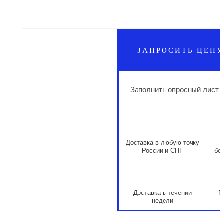
ЗАПРОСИТЬ ЦЕН
Заполнить опросный лист
Доставка в любую точку
России и СНГ
б
Доставка в течении
недели