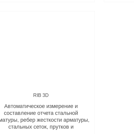
RIB 3D
Автоматическое измерение и
составление отчета стальной
матуры, ребер жесткости арматуры,
стальных сеток, прутков и