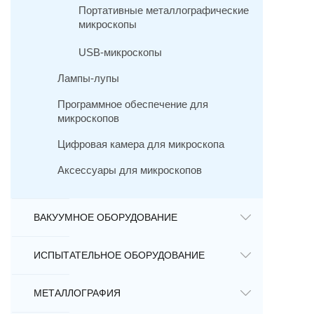
Портативные металлографические
микроскопы
USB-микроскопы
Лампы-лупы
Программное обеспечение для
микроскопов
Цифровая камера для микроскопа
Аксессуары для микроскопов
ВАКУУМНОЕ ОБОРУДОВАНИЕ
ИСПЫТАТЕЛЬНОЕ ОБОРУДОВАНИЕ
МЕТАЛЛОГРАФИЯ