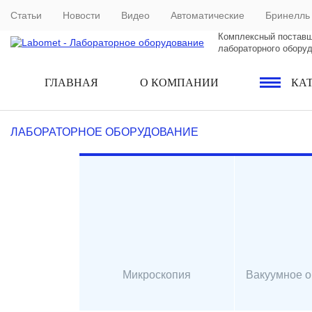
Статьи
Новости
Видео
Автоматические
Бринелль
Комплексный постав
лабораторного обору
ГЛАВНАЯ
О КОМПАНИИ
КА
ЛАБОРАТОРНОЕ ОБОРУДОВАНИЕ
Микроскопия
Вакуумное 