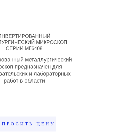
ИНВЕРТИРОВАННЫЙ
ЛУРГИЧЕСКИЙ МИКРОСКОП
СЕРИИ МГ6408
рованный металлургический
оскоп предназначен для
вательских и лабораторных
работ в области
АПРОСИТЬ ЦЕНУ