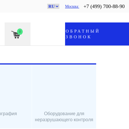
+7 (499) 700-88-90
Москва
ОБРАТНЫЙ
0
ЗВОНОК
ография
Оборудование для
неразрушающего контроля