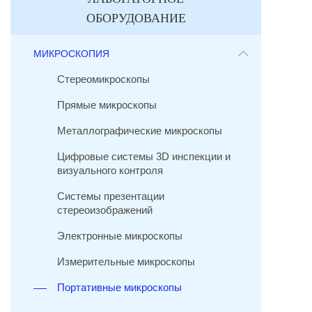
ОБОРУДОВАНИЕ
МИКРОСКОПИЯ
Стереомикроскопы
Прямые микроскопы
Металлографические микроскопы
Цифровые системы 3D инспекции и
визуального контроля
Системы презентации
стереоизображений
Электронные микроскопы
Измерительные микроскопы
Портативные микроскопы