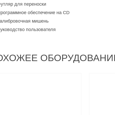
утляр для переноски
рограммное обеспечение на CD
алибровочная мишень
уководство пользователя
ОХОЖЕЕ ОБОРУДОВАНИ