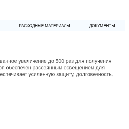
РАСХОДНЫЕ МАТЕРИАЛЫ
ДОКУМЕНТЫ
анное увеличение до 500 раз для получения
коп обеспечен рассеянным освещением для
еспечивает усиленную защиту, долговечность,